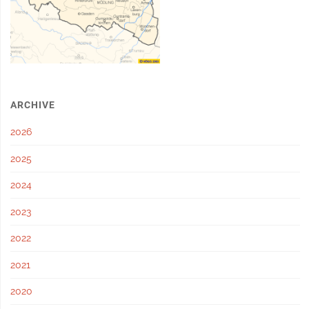
ARCHIVE
2026
2025
2024
2023
2022
2021
2020