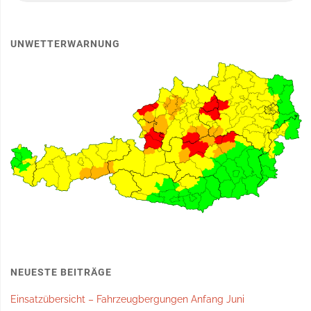
UNWETTERWARNUNG
NEUESTE BEITRÄGE
Einsatzübersicht – Fahrzeugbergungen Anfang Juni