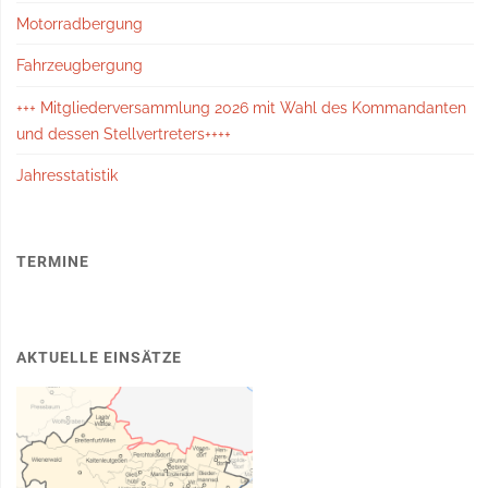
Motorradbergung
Fahrzeugbergung
+++ Mitgliederversammlung 2026 mit Wahl des Kommandanten
und dessen Stellvertreters++++
Jahresstatistik
TERMINE
AKTUELLE EINSÄTZE