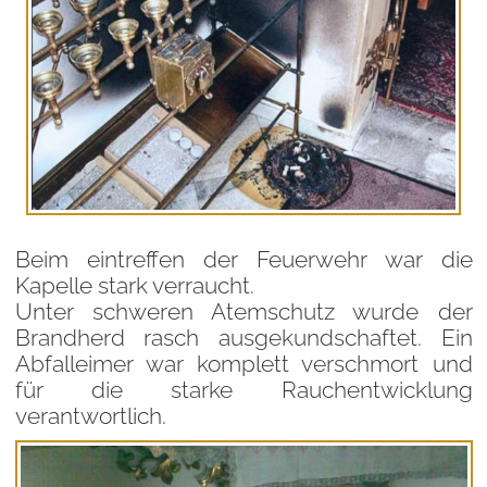
Beim eintreffen der Feuerwehr war die
Kapelle stark verraucht.
Unter schweren Atemschutz wurde der
Brandherd rasch ausgekundschaftet. Ein
Abfalleimer war komplett verschmort und
für die starke Rauchentwicklung
verantwortlich.