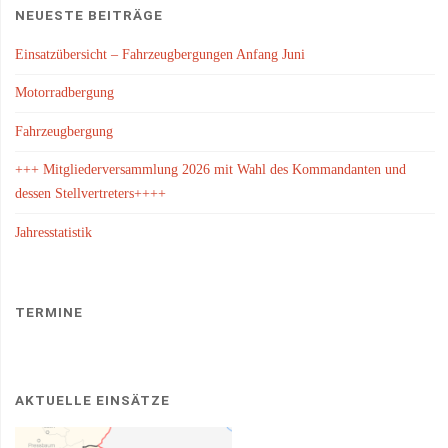
NEUESTE BEITRÄGE
Einsatzübersicht – Fahrzeugbergungen Anfang Juni
Motorradbergung
Fahrzeugbergung
+++ Mitgliederversammlung 2026 mit Wahl des Kommandanten und
dessen Stellvertreters++++
Jahresstatistik
TERMINE
AKTUELLE EINSÄTZE