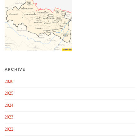
ARCHIVE
2026
2025
2024
2023
2022