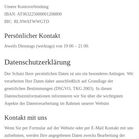
Unsere Kontoverbindung:
IBAN: AT063225000001208800
BIC: RLNWATWWGTD
Persönlicher Kontakt
Jeweils Dienstags (werktags) von 19:00 – 21:00.
Datenschutzerklärung
Der Schutz Ihrer persönlichen Daten ist uns ein besonderes Anliegen. Wir
verarbeiten Ihre Daten daher ausschließlich auf Grundlage der
gesetzlichen Bestimmungen (DSGVO, TKG 2003). In diesen
Datenschutzinformationen informieren wir Sie über die wichtigsten
Aspekte der Datenverarbeitung im Rahmen unserer Website.
Kontakt mit uns
Wenn Sie per Formular auf der Website oder per E-Mail Kontakt mit uns
aufnehmen, werden Ihre angegebenen Daten zwecks Bearbeitung der