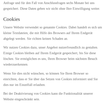
Anfrage und für den Fall von Anschlussfragen sechs Monate bei uns
gespeichert. Diese Daten geben wir nicht ohne Ihre Einwilligung weiter.
Cookies
Unsere Website verwendet so genannte Cookies. Dabei handelt es sich um
kleine Textdateien, die mit Hilfe des Browsers auf Ihrem Endgerät
abgelegt werden. Sie richten keinen Schaden an.
Wir nutzen Cookies dazu, unser Angebot nutzerfreundlich zu gestalten.
Einige Cookies bleiben auf Ihrem Endgerät gespeichert, bis Sie diese
löschen. Sie ermöglichen es uns, Ihren Browser beim nächsten Besuch
wiederzuerkennen.
Wenn Sie dies nicht wünschen, so können Sie Ihren Browser so
einrichten, dass er Sie über das Setzen von Cookies informiert und Sie
dies nur im Einzelfall erlauben.
Bei der Deaktivierung von Cookies kann die Funktionalität unserer
Website eingeschränkt sein.