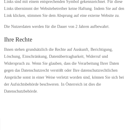
Links sind mit einem entsprechenden Symbol
gekennzeichnet. Für diese
Links übernimmt der Websitebetreiber keine Haftung. Indem Sie auf den
Link klicken, stimmen Sie dem Absprung auf eine externe Website zu.
Die Nutzerdaten werden für die Dauer von 2 Jahren aufbewahrt.
Ihre Rechte
Ihnen stehen grundsätzlich die Rechte auf Auskunft, Berichtigung,
Löschung, Einschränkung, Datenübertragbarkeit, Widerruf und
Widerspruch zu. Wenn Sie glauben, dass die Verarbeitung Ihrer Daten
gegen das Datenschutzrecht verstößt oder Ihre datenschutzrechtlichen
Ansprüche sonst in einer Weise verletzt worden sind, können Sie sich bei
der Aufsichtsbehörde beschweren. In Österreich ist dies die
Datenschutzbehörde.