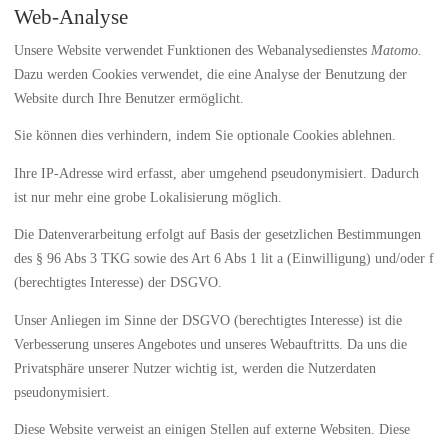
Web-Analyse
Unsere Website verwendet Funktionen des Webanalysedienstes
Matomo.
Dazu werden Cookies verwendet, die eine Analyse der Benutzung der
Website durch Ihre Benutzer ermöglicht.
Sie können dies verhindern, indem Sie optionale Cookies ablehnen.
Ihre IP-Adresse wird erfasst, aber umgehend pseudonymisiert. Dadurch
ist nur mehr eine grobe Lokalisierung möglich.
Die Datenverarbeitung erfolgt auf Basis der gesetzlichen Bestimmungen
des § 96 Abs 3 TKG sowie des Art 6 Abs 1 lit a (Einwilligung) und/oder f
(berechtigtes Interesse) der DSGVO.
Unser Anliegen im Sinne der DSGVO (berechtigtes Interesse) ist die
Verbesserung unseres Angebotes und unseres Webauftritts. Da uns die
Privatsphäre unserer Nutzer wichtig ist, werden die Nutzerdaten
pseudonymisiert.
Diese Website verweist an einigen Stellen auf externe Websiten. Diese