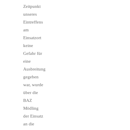
Zeitpunkt
unseres
Eintreffens
am
Einsatzort
keine
Gefahr für
eine
Ausbreitung
gegeben
war, wurde
über die
BAZ
Mödling
der Einsatz
an die