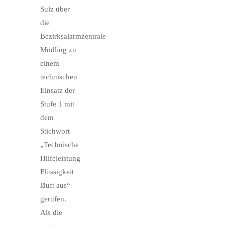
Sulz über
die
Bezirksalarmzentrale
Mödling zu
einem
technischen
Einsatz der
Stufe 1 mit
dem
Stichwort
„Technische
Hilfeleistung
Flüssigkeit
läuft aus“
gerufen.
Als die