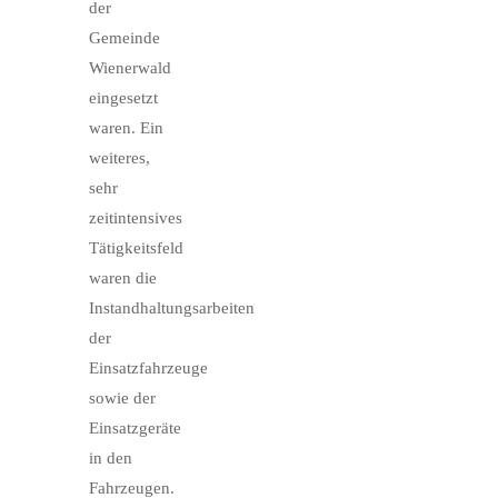
der
Gemeinde
Wienerwald
eingesetzt
waren. Ein
weiteres,
sehr
zeitintensives
Tätigkeitsfeld
waren die
Instandhaltungsarbeiten
der
Einsatzfahrzeuge
sowie der
Einsatzgeräte
in den
Fahrzeugen.