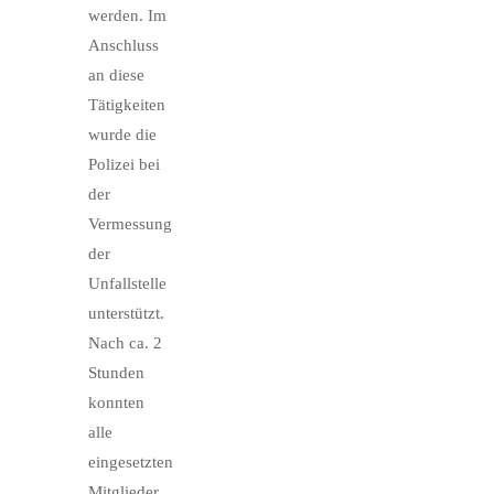
werden. Im
Anschluss
an diese
Tätigkeiten
wurde die
Polizei bei
der
Vermessung
der
Unfallstelle
unterstützt.
Nach ca. 2
Stunden
konnten
alle
eingesetzten
Mitglieder