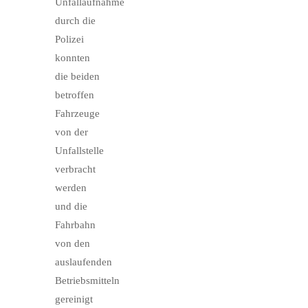
Unfallaufnahme
durch die
Polizei
konnten
die beiden
betroffen
Fahrzeuge
von der
Unfallstelle
verbracht
werden
und die
Fahrbahn
von den
auslaufenden
Betriebsmitteln
gereinigt