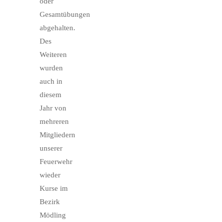
oder
Gesamtübungen
abgehalten.
Des
Weiteren
wurden
auch in
diesem
Jahr von
mehreren
Mitgliedern
unserer
Feuerwehr
wieder
Kurse im
Bezirk
Mödling