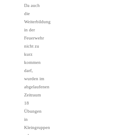
Da auch
die
Weiterbildung
in der
Feuerwehr
nicht zu
kurz
kommen
darf,
wurden im
abgelaufenen
Zeitraum
18
Übungen
in
Kleingruppen