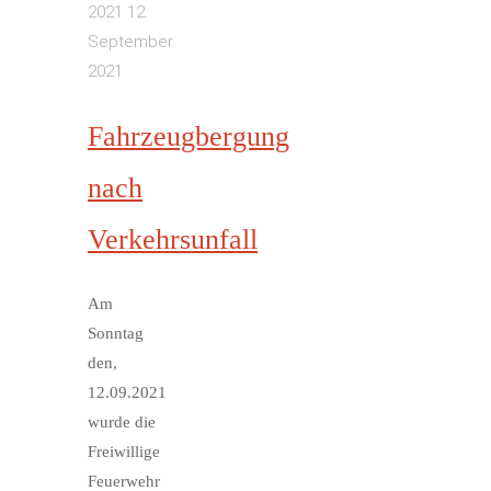
2021
12.
September
2021
Fahrzeugbergung
nach
Verkehrsunfall
Am
Sonntag
den,
12.09.2021
wurde die
Freiwillige
Feuerwehr