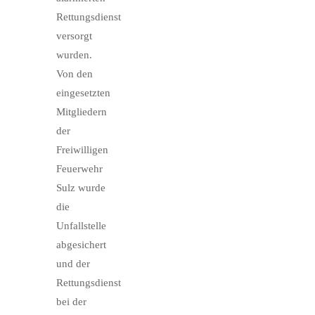
Rettungsdienst
versorgt
wurden.
Von den
eingesetzten
Mitgliedern
der
Freiwilligen
Feuerwehr
Sulz wurde
die
Unfallstelle
abgesichert
und der
Rettungsdienst
bei der