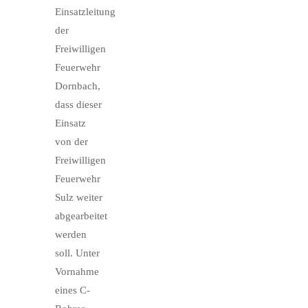
Einsatzleitung
der
Freiwilligen
Feuerwehr
Dornbach,
dass dieser
Einsatz
von der
Freiwilligen
Feuerwehr
Sulz weiter
abgearbeitet
werden
soll. Unter
Vornahme
eines C-