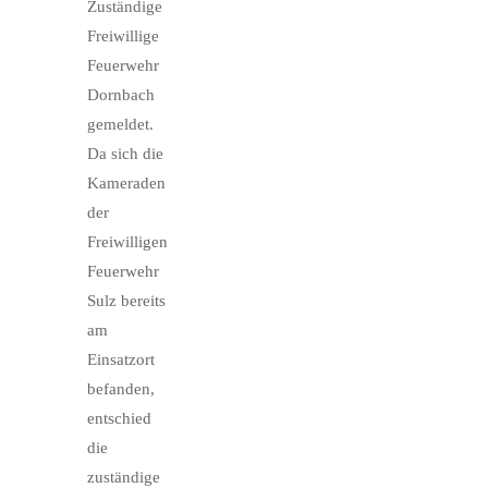
Zuständige
Freiwillige
Feuerwehr
Dornbach
gemeldet.
Da sich die
Kameraden
der
Freiwilligen
Feuerwehr
Sulz bereits
am
Einsatzort
befanden,
entschied
die
zuständige