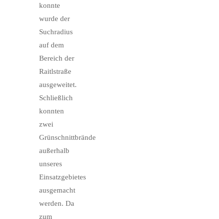
konnte
wurde der
Suchradius
auf dem
Bereich der
Raitlstraße
ausgeweitet.
Schließlich
konnten
zwei
Grünschnittbrände
außerhalb
unseres
Einsatzgebietes
ausgemacht
werden. Da
zum