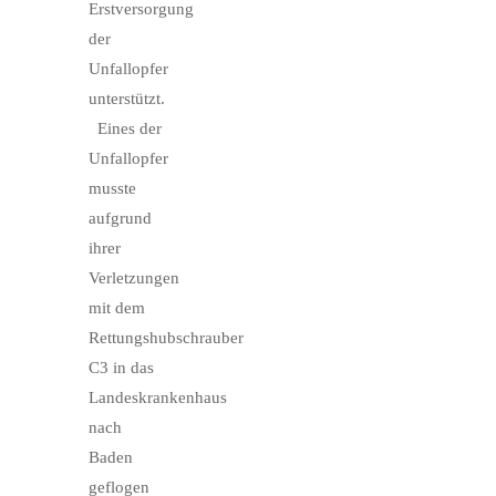
Erstversorgung
der
Unfallopfer
unterstützt.
Eines der
Unfallopfer
musste
aufgrund
ihrer
Verletzungen
mit dem
Rettungshubschrauber
C3 in das
Landeskrankenhaus
nach
Baden
geflogen