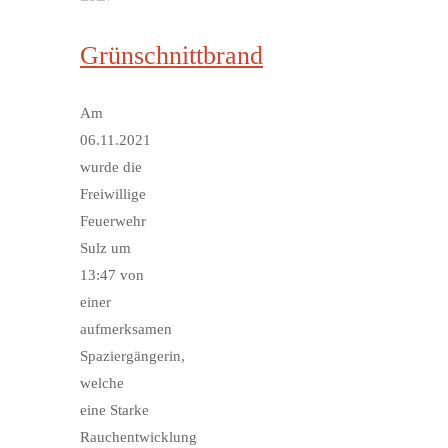
Grünschnittbrand
Am
06.11.2021
wurde die
Freiwillige
Feuerwehr
Sulz um
13:47 von
einer
aufmerksamen
Spaziergängerin,
welche
eine Starke
Rauchentwicklung