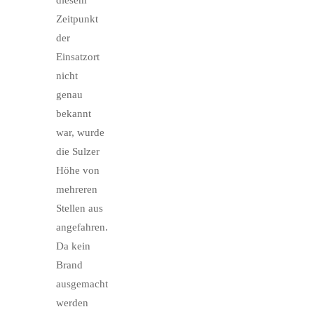
diesem
Zeitpunkt
der
Einsatzort
nicht
genau
bekannt
war, wurde
die Sulzer
Höhe von
mehreren
Stellen aus
angefahren.
Da kein
Brand
ausgemacht
werden