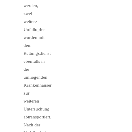
werden,
zwei
weitere
Unfallopfer
wurden mit
dem
Rettungsdienst
ebenfalls in
die
umliegenden
Krankenhäuser
zur
weiteren
Untersuchung
abtransportiert.
Nach der