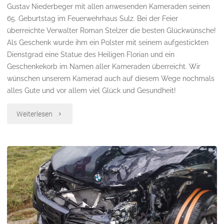
Gustav Niederbeger mit allen anwesenden Kameraden seinen
65. Geburtstag im Feuerwehrhaus Sulz. Bei der Feier
überreichte Verwalter Roman Stelzer die besten Glückwünsche!
Als Geschenk wurde ihm ein Polster mit seinem aufgestickten
Dienstgrad eine Statue des Heiligen Florian und ein
Geschenkekorb im Namen aller Kameraden überreicht. Wir
wünschen unserem Kamerad auch auf diesem Wege nochmals
alles Gute und vor allem viel Glück und Gesundheit!
"Geburtstag
Weiterlesen
Niederberger
Gustav"