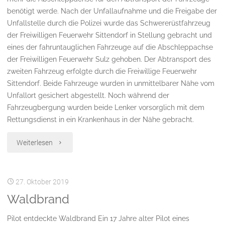
benötigt werde. Nach der Unfallaufnahme und die Freigabe der
Unfallstelle durch die Polizei wurde das Schwererüstfahrzeug
der Freiwilligen Feuerwehr Sittendorf in Stellung gebracht und
eines der fahruntauglichen Fahrzeuge auf die Abschleppachse
der Freiwilligen Feuerwehr Sulz gehoben. Der Abtransport des
zweiten Fahrzeug erfolgte durch die Freiwillige Feuerwehr
Sittendorf. Beide Fahrzeuge wurden in unmittelbarer Nähe vom
Unfallort gesichert abgestellt. Noch während der
Fahrzeugbergung wurden beide Lenker vorsorglich mit dem
Rettungsdienst in ein Krankenhaus in der Nähe gebracht.
"Fahrzeugbergung"
Weiterlesen
27. Oktober 2019
Waldbrand
Pilot entdeckte Waldbrand Ein 17 Jahre alter Pilot eines