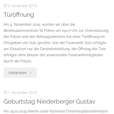
5. November 2019
Gold"
Türöffnung
Am 5. November 2019, wurden wir über die
Bezirksalarmzentrale St Pölten um 09:17 Uhr zur Unterstützung
der Polizei und des Rettungsdienstes bei einer Türöffnung im
Ortsgebiet von Sulz gerufen. Von der Feuerwehr Sulz erfolgte
am Einsatzort nur die Gerätebeistellung, die Öffnung der Türe
erfolgte ohne Beisein der anwesenden Feuerwehrmitglieder
durch die Polizei.
"Türöffnung"
Weiterlesen
1. November 2019
Geburtstag Niederberger Gustav
Am 29.10.2019 feierte unser Kamerad Ehrenhauptbrandmeister