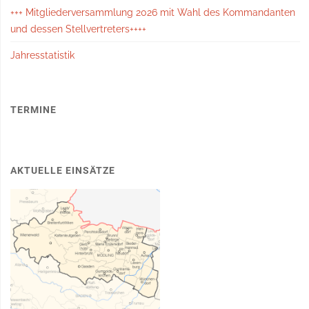
+++ Mitgliederversammlung 2026 mit Wahl des Kommandanten
und dessen Stellvertreters++++
Jahresstatistik
TERMINE
AKTUELLE EINSÄTZE