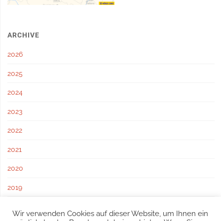
ARCHIVE
2026
2025
2024
2023
2022
2021
2020
2019
2018
Wir verwenden Cookies auf dieser Website, um Ihnen ein