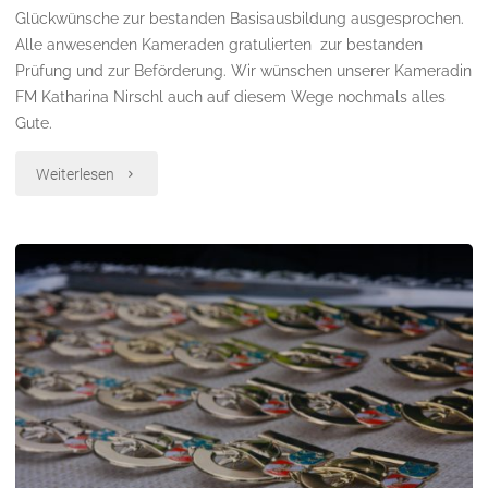
Glückwünsche zur bestanden Basisausbildung ausgesprochen.
Alle anwesenden Kameraden gratulierten zur bestanden
Prüfung und zur Beförderung. Wir wünschen unserer Kameradin
FM Katharina Nirschl auch auf diesem Wege nochmals alles
Gute.
"Beförderung"
Weiterlesen