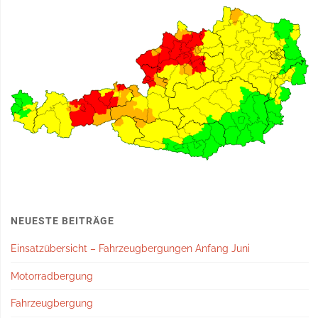
NEUESTE BEITRÄGE
Einsatzübersicht – Fahrzeugbergungen Anfang Juni
Motorradbergung
Fahrzeugbergung