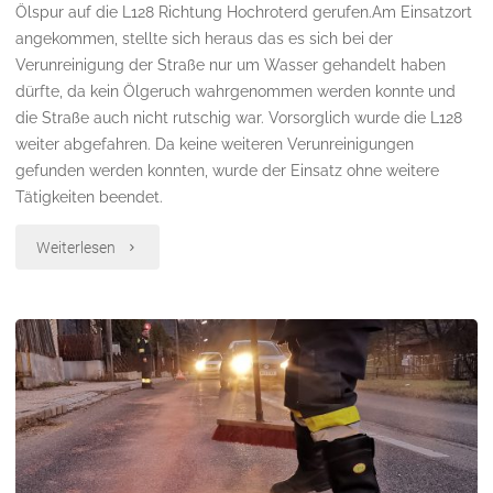
Ölspur auf die L128 Richtung Hochroterd gerufen.Am Einsatzort
angekommen, stellte sich heraus das es sich bei der
Verunreinigung der Straße nur um Wasser gehandelt haben
dürfte, da kein Ölgeruch wahrgenommen werden konnte und
die Straße auch nicht rutschig war. Vorsorglich wurde die L128
weiter abgefahren. Da keine weiteren Verunreinigungen
gefunden werden konnten, wurde der Einsatz ohne weitere
Tätigkeiten beendet.
"Ölspur"
Weiterlesen