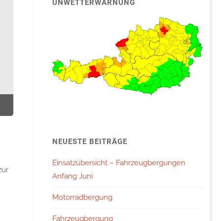
UNWETTERWARNUNG
NEUESTE BEITRÄGE
Einsatzübersicht – Fahrzeugbergungen
zur
Anfang Juni
Motorradbergung
Fahrzeugbergung