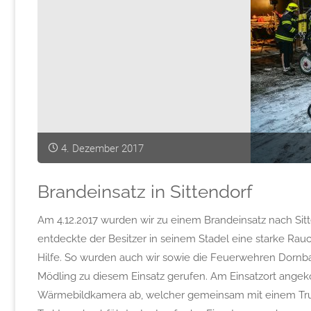
4. Dezember 2017
Brandeinsatz in Sittendorf
Am 4.12.2017 wurden wir zu einem Brandeinsatz nach Sitt
entdeckte der Besitzer in seinem Stadel eine starke Rauc
Hilfe. So wurden auch wir sowie die Feuerwehren Dornba
Mödling zu diesem Einsatz gerufen. Am Einsatzort angek
Wärmebildkamera ab, welcher gemeinsam mit einem Tru