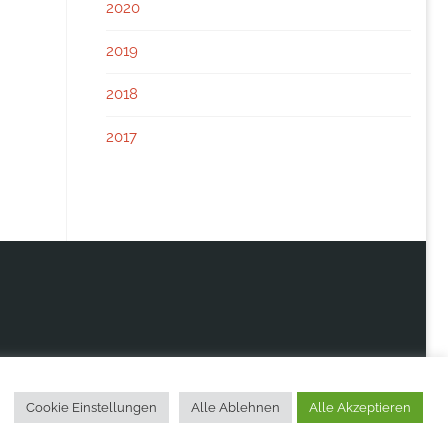
2020
2019
2018
2017
Cookie Einstellungen
Alle Ablehnen
Alle Akzeptieren