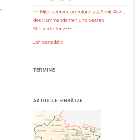
in
+++ Mitgliederversammlung 2026 mit Wahl
des Kommandanten und dessen
Stellvertreters++++
Jahresstatistik
TERMINE
AKTUELLE EINSÄTZE