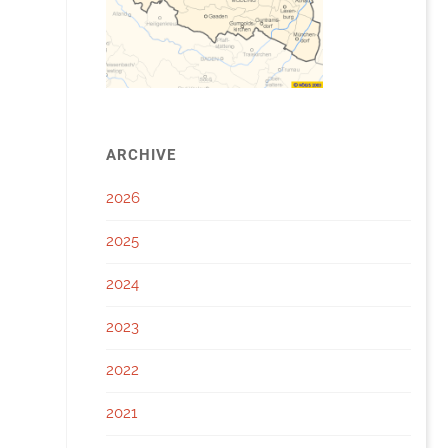
ARCHIVE
2026
2025
2024
2023
2022
2021