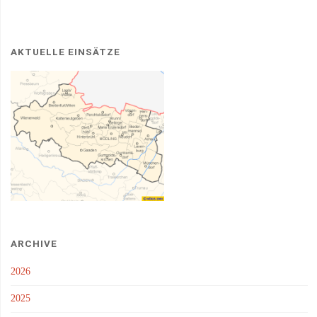
AKTUELLE EINSÄTZE
ARCHIVE
2026
2025