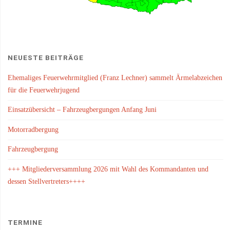
NEUESTE BEITRÄGE
Ehemaliges Feuerwehrmitglied (Franz Lechner) sammelt Ärmelabzeichen
für die Feuerwehrjugend
Einsatzübersicht – Fahrzeugbergungen Anfang Juni
Motorradbergung
Fahrzeugbergung
+++ Mitgliederversammlung 2026 mit Wahl des Kommandanten und
dessen Stellvertreters++++
TERMINE