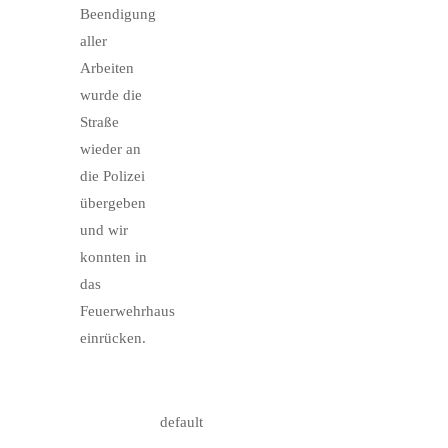
Beendigung
aller
Arbeiten
wurde die
Straße
wieder an
die Polizei
übergeben
und wir
konnten in
das
Feuerwehrhaus
einrücken.
default