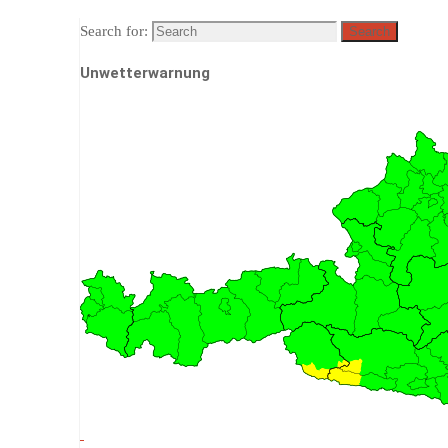
Search for:
Search
Unwetterwarnung