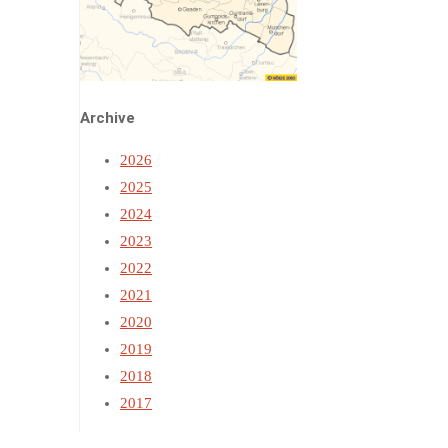
Archive
2026
2025
2024
2023
2022
2021
2020
2019
2018
2017