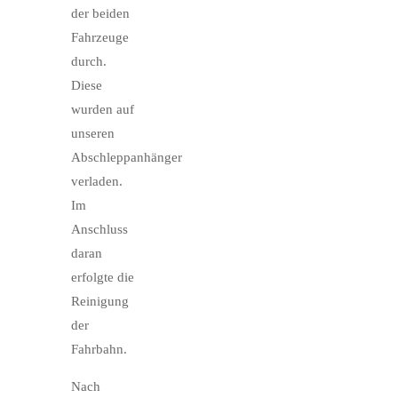
der beiden
Fahrzeuge
durch.
Diese
wurden auf
unseren
Abschleppanhänger
verladen.
Im
Anschluss
daran
erfolgte die
Reinigung
der
Fahrbahn.
Nach