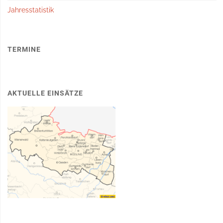
Jahresstatistik
TERMINE
AKTUELLE EINSÄTZE