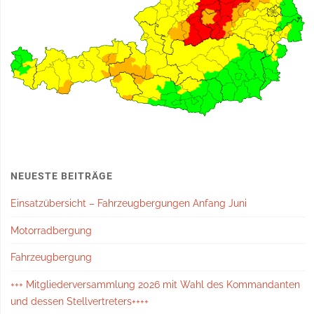
NEUESTE BEITRÄGE
Einsatzübersicht – Fahrzeugbergungen Anfang Juni
Motorradbergung
Fahrzeugbergung
+++ Mitgliederversammlung 2026 mit Wahl des Kommandanten
und dessen Stellvertreters++++