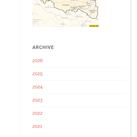
ARCHIVE
2026
2025
2024
2023
2022
2021