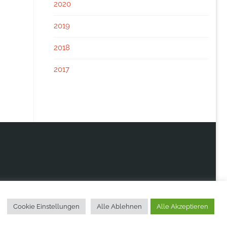
2020
2019
2018
2017
Cookie Einstellungen
Alle Ablehnen
Alle Akzeptieren