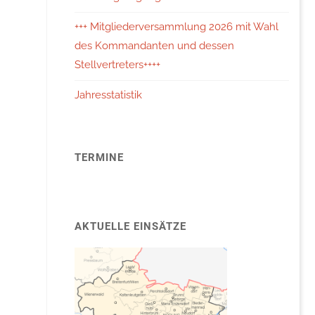
+++ Mitgliederversammlung 2026 mit Wahl
des Kommandanten und dessen
Stellvertreters++++
Jahresstatistik
TERMINE
AKTUELLE EINSÄTZE