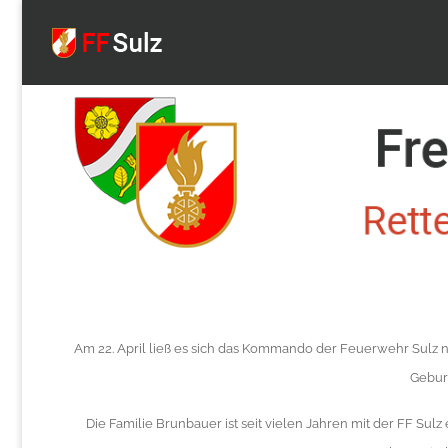
FF
Sulz
Am 22. April ließ es sich das Kommando der Feuerwehr Sulz 
Geburt
Die Familie Brunbauer ist seit vielen Jahren mit der FF Sul