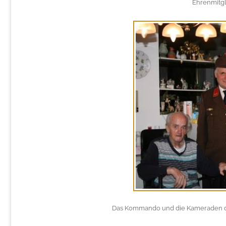
Ehrenmitgl
Das Kommando und die Kameraden de