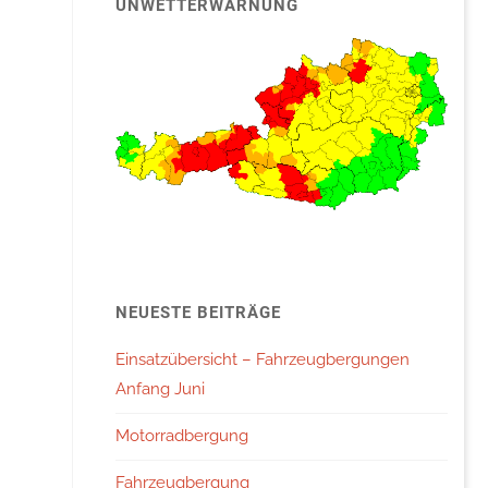
UNWETTERWARNUNG
NEUESTE BEITRÄGE
Einsatzübersicht – Fahrzeugbergungen
Anfang Juni
Motorradbergung
Fahrzeugbergung