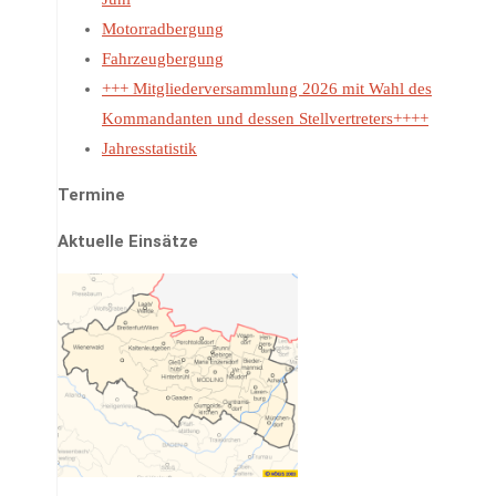
Motorradbergung
Fahrzeugbergung
+++ Mitgliederversammlung 2026 mit Wahl des
Kommandanten und dessen Stellvertreters++++
Jahresstatistik
Termine
Aktuelle Einsätze