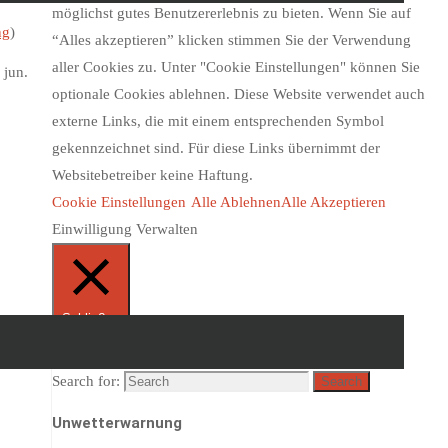
möglichst gutes Benutzererlebnis zu bieten. Wenn Sie auf
ng
)
“Alles akzeptieren” klicken stimmen Sie der Verwendung
aller Cookies zu. Unter "Cookie Einstellungen" können Sie
optionale Cookies ablehnen. Diese Website verwendet auch
externe Links, die mit einem entsprechenden Symbol
gekennzeichnet sind. Für diese Links übernimmt der
Websitebetreiber keine Haftung.
Cookie Einstellungen
Alle Ablehnen
Alle Akzeptieren
Einwilligung Verwalten
Schließen
Search for:
Search
Unwetterwarnung