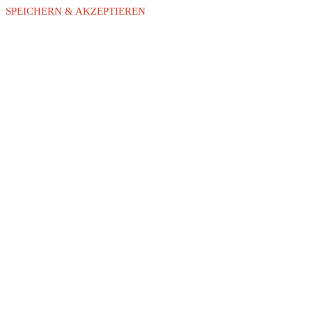
SPEICHERN & AKZEPTIEREN