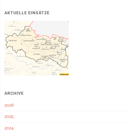
AKTUELLE EINSÄTZE
ARCHIVE
2026
2025
2024