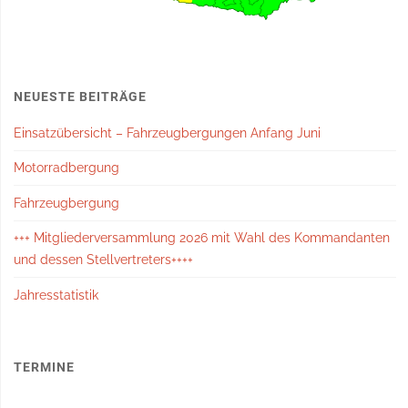
NEUESTE BEITRÄGE
Einsatzübersicht – Fahrzeugbergungen Anfang Juni
Motorradbergung
Fahrzeugbergung
+++ Mitgliederversammlung 2026 mit Wahl des Kommandanten
und dessen Stellvertreters++++
Jahresstatistik
TERMINE