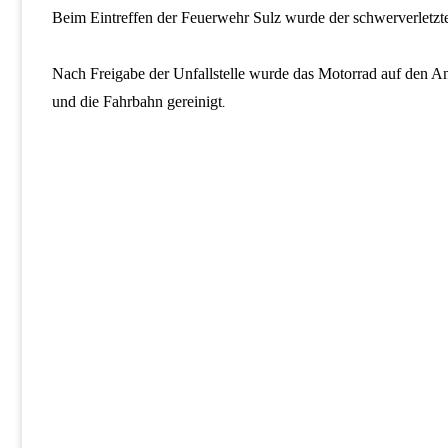
Beim Eintreffen der Feuerwehr Sulz wurde der schwerverletzt
Nach Freigabe der Unfallstelle wurde das Motorrad auf den A
und die Fahrbahn gereinigt
.