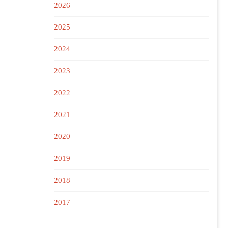
2026
2025
2024
2023
2022
2021
2020
2019
2018
2017