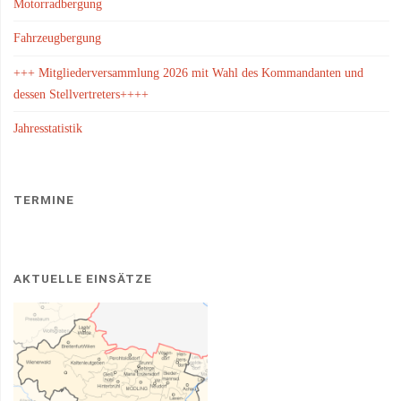
Motorradbergung
Fahrzeugbergung
+++ Mitgliederversammlung 2026 mit Wahl des Kommandanten und
dessen Stellvertreters++++
Jahresstatistik
TERMINE
AKTUELLE EINSÄTZE