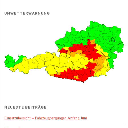
UNWETTERWARNUNG
NEUESTE BEITRÄGE
Einsatzübersicht – Fahrzeugbergungen Anfang Juni