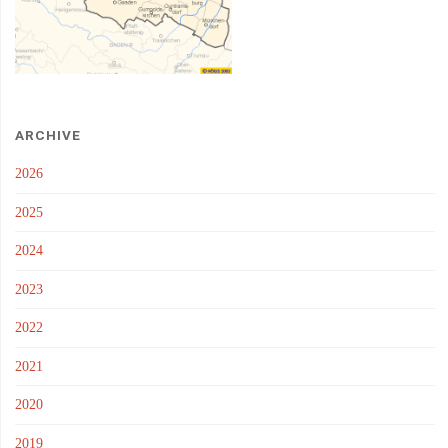
ARCHIVE
2026
2025
2024
2023
2022
2021
2020
2019