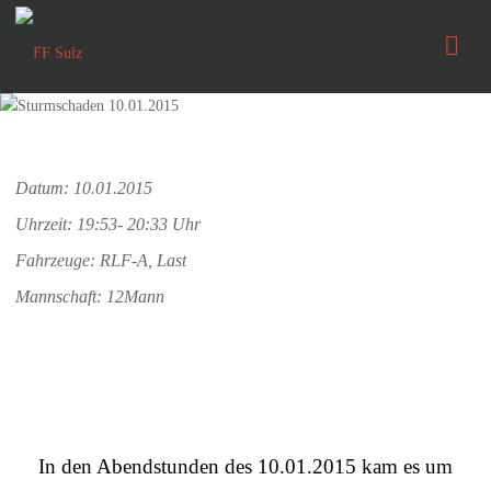
FF
Sulz
Datum: 10.01.2015
Uhrzeit: 19:53- 20:33 Uhr
Fahrzeuge: RLF-A, Last
Mannschaft: 12Mann
In den Abendstunden des 10.01.2015 kam es um