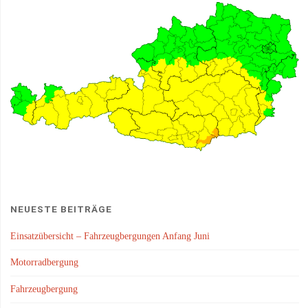
NEUESTE BEITRÄGE
Einsatzübersicht – Fahrzeugbergungen Anfang Juni
Motorradbergung
Fahrzeugbergung