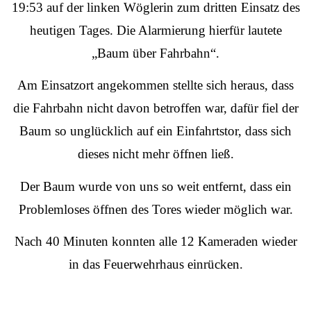
19:53 auf der linken Wöglerin
zum
dritten Einsatz
des
heutigen Tages. Die Alarmierung hierfür lautete
„Baum über Fahrbahn“.
Am Einsatzort angekommen stellte sich heraus, dass
die Fahrbahn nicht davon betroffen war, dafür fiel der
Baum so unglücklich auf ein Einfahrtstor, dass sich
dieses nicht mehr öffnen ließ.
Der Baum wurde von uns so weit entfernt, dass ein
Problemloses öffnen des Tores wieder möglich war.
Nach 40 Minuten konnten alle 12 Kameraden wieder
in das Feuerwehrhaus einrücken.