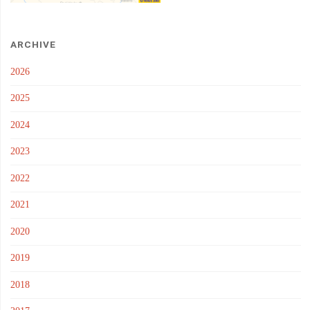
ARCHIVE
2026
2025
2024
2023
2022
2021
2020
2019
2018