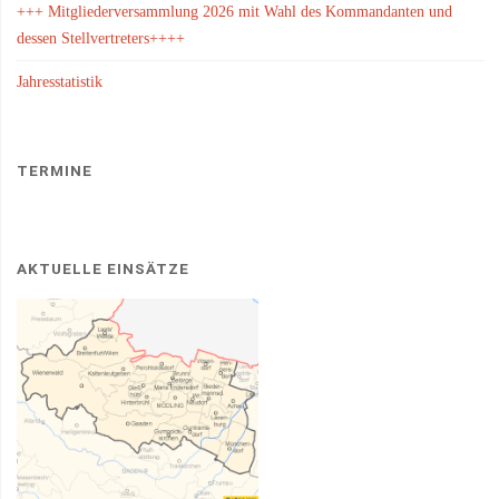
+++ Mitgliederversammlung 2026 mit Wahl des Kommandanten und
dessen Stellvertreters++++
Jahresstatistik
TERMINE
AKTUELLE EINSÄTZE