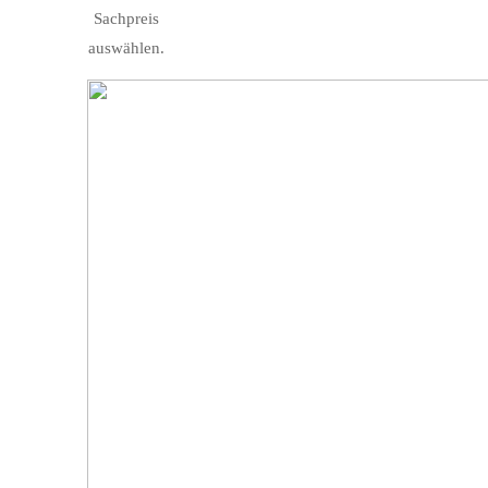
Sachpreis
auswählen.