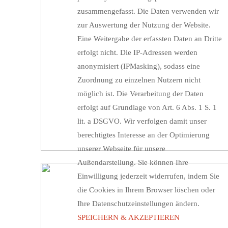
zusammengefasst. Die Daten verwenden wir
zur Auswertung der Nutzung der Website.
Eine Weitergabe der erfassten Daten an Dritte
erfolgt nicht. Die IP-Adressen werden
anonymisiert (IPMasking), sodass eine
Zuordnung zu einzelnen Nutzern nicht
möglich ist. Die Verarbeitung der Daten
erfolgt auf Grundlage von Art. 6 Abs. 1 S. 1
lit. a DSGVO. Wir verfolgen damit unser
berechtigtes Interesse an der Optimierung
unserer Webseite für unsere
Außendarstellung. Sie können Ihre
Einwilligung jederzeit widerrufen, indem Sie
die Cookies in Ihrem Browser löschen oder
Ihre Datenschutzeinstellungen ändern.
SPEICHERN & AKZEPTIEREN