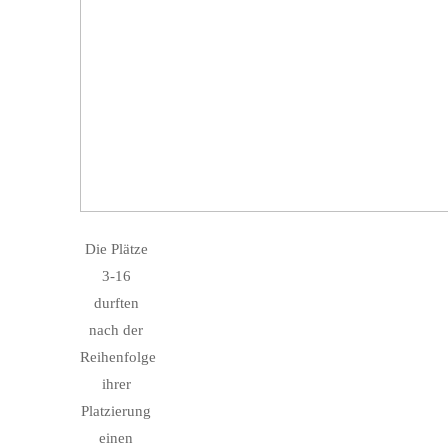
Die Plätze
3-16
durften
nach der
Reihenfolge
ihrer
Platzierung
einen