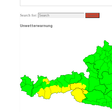
Search for:
Search
Unwetterwarnung