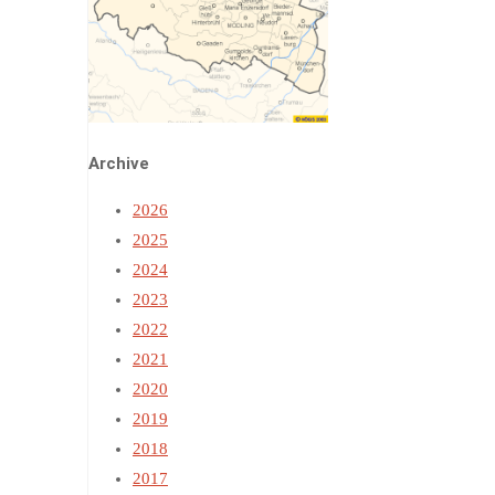
Archive
2026
2025
2024
2023
2022
2021
2020
2019
2018
2017