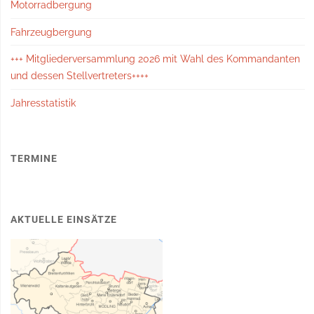
Motorradbergung
Fahrzeugbergung
+++ Mitgliederversammlung 2026 mit Wahl des Kommandanten
und dessen Stellvertreters++++
Jahresstatistik
TERMINE
AKTUELLE EINSÄTZE