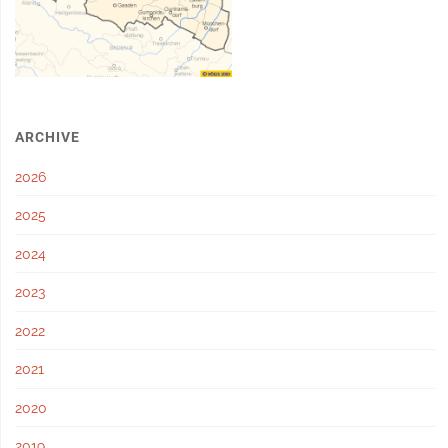
ARCHIVE
2026
2025
2024
2023
2022
2021
2020
2019