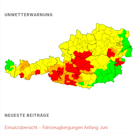
UNWETTERWARNUNG
NEUESTE BEITRÄGE
Einsatzübersicht – Fahrzeugbergungen Anfang Juni