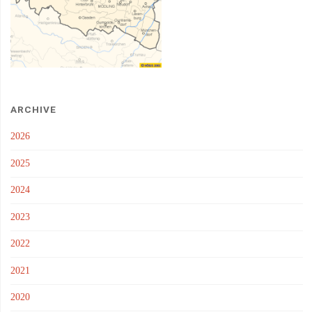
ARCHIVE
2026
2025
2024
2023
2022
2021
2020