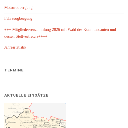
Motorradbergung
Fahrzeugbergung
+++ Mitgliederversammlung 2026 mit Wahl des Kommandanten und
dessen Stellvertreters++++
Jahresstatistik
TERMINE
AKTUELLE EINSÄTZE