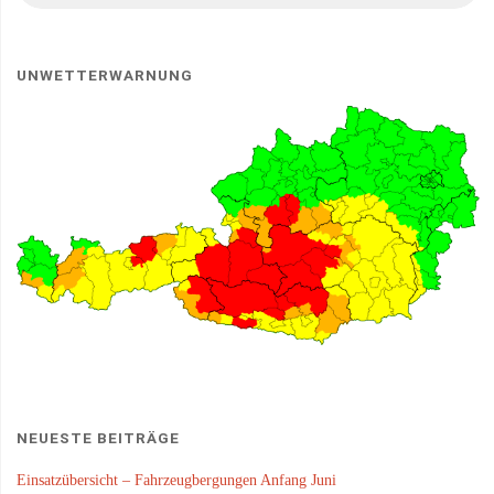
UNWETTERWARNUNG
NEUESTE BEITRÄGE
Einsatzübersicht – Fahrzeugbergungen Anfang Juni