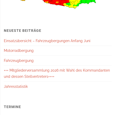
NEUESTE BEITRÄGE
Einsatzübersicht – Fahrzeugbergungen Anfang Juni
Motorradbergung
Fahrzeugbergung
+++ Mitgliederversammlung 2026 mit Wahl des Kommandanten
und dessen Stellvertreters++++
Jahresstatistik
TERMINE