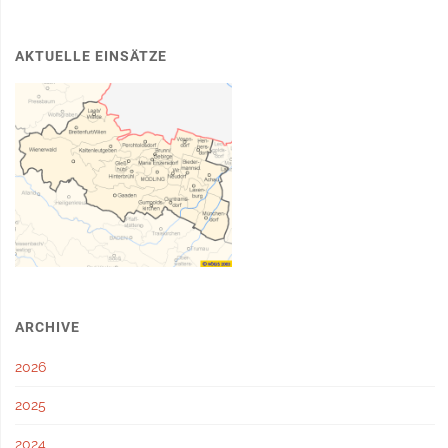
AKTUELLE EINSÄTZE
ARCHIVE
2026
2025
2024