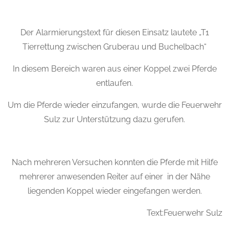
Der Alarmierungstext für diesen Einsatz lautete „T1
Tierrettung zwischen Gruberau und Buchelbach“
In diesem Bereich waren aus einer Koppel zwei Pferde
entlaufen.
Um die Pferde wieder einzufangen, wurde die Feuerwehr
Sulz zur Unterstützung dazu gerufen.
Nach mehreren Versuchen konnten die Pferde mit Hilfe
mehrerer anwesenden Reiter auf einer in der Nähe
liegenden Koppel wieder eingefangen werden.
Text:Feuerwehr Sulz