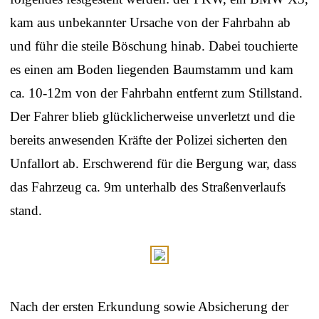
kam aus unbekannter Ursache von der Fahrbahn ab
und führ die steile Böschung hinab. Dabei touchierte
es einen am Boden liegenden Baumstamm und kam
ca. 10-12m von der Fahrbahn entfernt zum Stillstand.
Der Fahrer blieb glücklicherweise unverletzt und die
bereits anwesenden Kräfte der Polizei sicherten den
Unfallort ab. Erschwerend für die Bergung war, dass
das Fahrzeug ca. 9m unterhalb des Straßenverlaufs
stand.
Nach der ersten Erkundung sowie Absicherung der