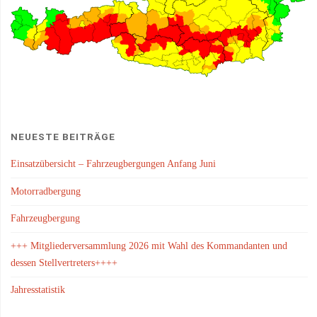
NEUESTE BEITRÄGE
Einsatzübersicht – Fahrzeugbergungen Anfang Juni
Motorradbergung
Fahrzeugbergung
+++ Mitgliederversammlung 2026 mit Wahl des Kommandanten und
dessen Stellvertreters++++
Jahresstatistik