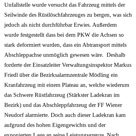
Unfallstelle wurde versucht das Fahrzeug mittels der
Seilwinde des Rüstlöschfahrzeuges zu bergen, was sich
jedoch als nicht durchführbar Erwies. Außerdem
wurde festgestellt dass bei dem PKW die Achsen so
stark deformiert wurden, dass ein Abtransport mittels
Abschleppachse unmöglich gewesen wäre.
Deshalb
forderte der Einsatzleiter Verwaltungsinspektor Markus
Friedl über die Bezirksalarmzentrale Mödling ein
Kranfahrzeug mit einem Plateau an, welche wiederum
das Schwere Rüstfahrzeug (Stärkster Ladekran im
Bezirk) und das Abschleppfahrzeug der FF Wiener
Neudorf alarmierte. Doch auch dieser Ladekran kam
aufgrund des hohen Eigengewichts und der
exponierten Lage an seine Leistungsgrenze. Nach