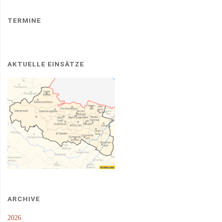
TERMINE
AKTUELLE EINSÄTZE
ARCHIVE
2026