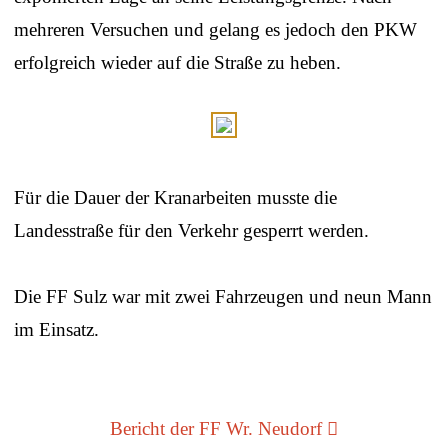
mehreren Versuchen und gelang es jedoch den PKW
erfolgreich wieder auf die Straße zu heben.
Für die Dauer der Kranarbeiten musste die
Landesstraße für den Verkehr gesperrt werden.
Die FF Sulz war mit zwei Fahrzeugen und neun Mann
im Einsatz.
Bericht der FF Wr. Neudorf