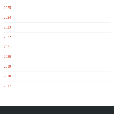
2025
2024
2023
2022
2021
2020
2019
2018
2017