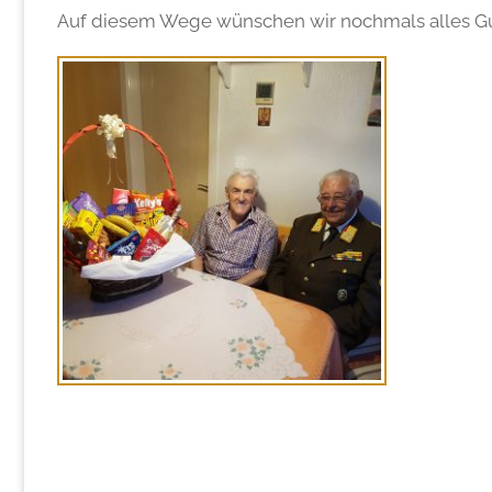
Auf diesem Wege wünschen wir nochmals alles Gut