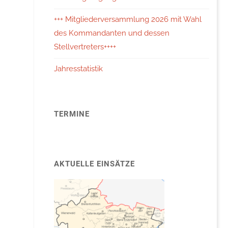
+++ Mitgliederversammlung 2026 mit Wahl
des Kommandanten und dessen
Stellvertreters++++
Jahresstatistik
TERMINE
AKTUELLE EINSÄTZE