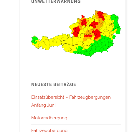
UNWETTERWARNUNG
NEUESTE BEITRÄGE
Einsatzübersicht – Fahrzeugbergungen
Anfang Juni
Motorradbergung
Fahrzeugbergung