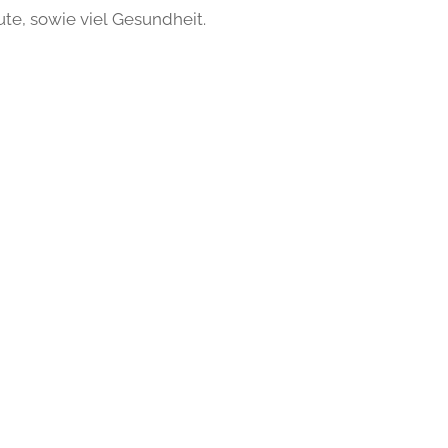
e, sowie viel Gesundheit.