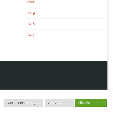
2020
2019
2018
2017
Cookie Einstellungen
Alle Ablehnen
Alle Akzeptieren