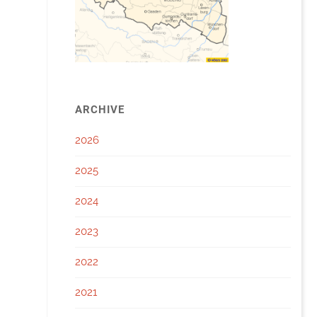
ARCHIVE
2026
2025
2024
2023
2022
2021