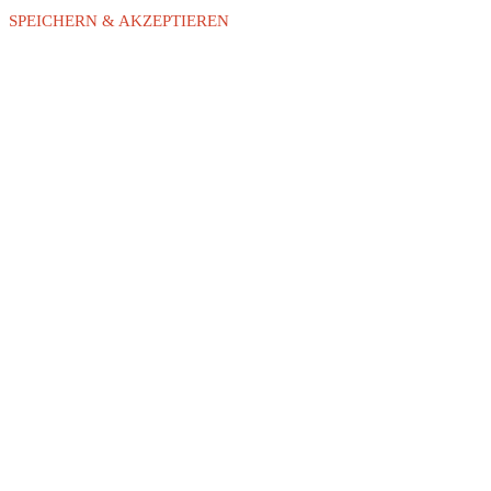
SPEICHERN & AKZEPTIEREN