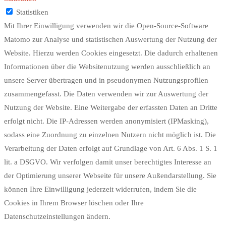
Statistiken
Mit Ihrer Einwilligung verwenden wir die Open-Source-Software
Matomo zur Analyse und statistischen Auswertung der Nutzung der
Website. Hierzu werden Cookies eingesetzt. Die dadurch erhaltenen
Informationen über die Websitenutzung werden ausschließlich an
unsere Server übertragen und in pseudonymen Nutzungsprofilen
zusammengefasst. Die Daten verwenden wir zur Auswertung der
Nutzung der Website. Eine Weitergabe der erfassten Daten an Dritte
erfolgt nicht. Die IP-Adressen werden anonymisiert (IPMasking),
sodass eine Zuordnung zu einzelnen Nutzern nicht möglich ist. Die
Verarbeitung der Daten erfolgt auf Grundlage von Art. 6 Abs. 1 S. 1
lit. a DSGVO. Wir verfolgen damit unser berechtigtes Interesse an
der Optimierung unserer Webseite für unsere Außendarstellung. Sie
können Ihre Einwilligung jederzeit widerrufen, indem Sie die
Cookies in Ihrem Browser löschen oder Ihre
Datenschutzeinstellungen ändern.