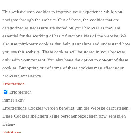
This website uses cookies to improve your experience while you
navigate through the website. Out of these, the cookies that are
categorized as necessary are stored on your browser as they are
essential for the working of basic functionalities of the website. We
also use third-party cookies that help us analyze and understand how
you use this website. These cookies will be stored in your browser
only with your consent. You also have the option to opt-out of these
cookies. But opting out of some of these cookies may affect your
browsing experience.
Erforderlich
Erforderlich
immer aktiv
Erforderliche Cookies werden benötigt, um die Website darzustellen.
Diese Cookies speichern keine personenbezogenen bzw. sensiblen
Daten-
Statistiken