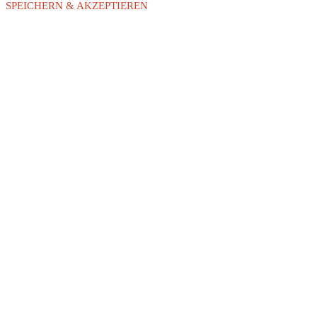
SPEICHERN & AKZEPTIEREN