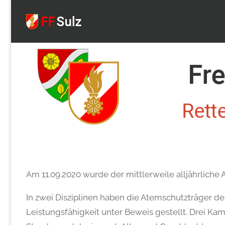
FF
Sulz
Am 11.09.2020 wurde der mittlerweile alljährliche
In zwei Disziplinen haben die Atemschutzträger de
Leistungsfähigkeit unter Beweis gestellt. Drei K