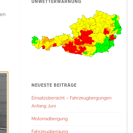
UNWETTERWARNUNG
nen
NEUESTE BEITRÄGE
Einsatzübersicht – Fahrzeugbergungen
Anfang Juni
Motorradbergung
Fahrzeugbergung