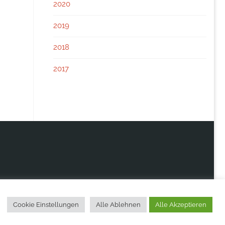
2020
2019
2018
2017
Cookie Einstellungen
Alle Ablehnen
Alle Akzeptieren