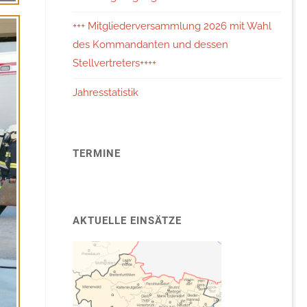
+++ Mitgliederversammlung 2026 mit Wahl
des Kommandanten und dessen
Stellvertreters++++
Jahresstatistik
TERMINE
AKTUELLE EINSÄTZE