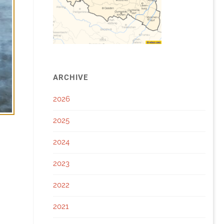
ARCHIVE
2026
2025
2024
2023
2022
2021