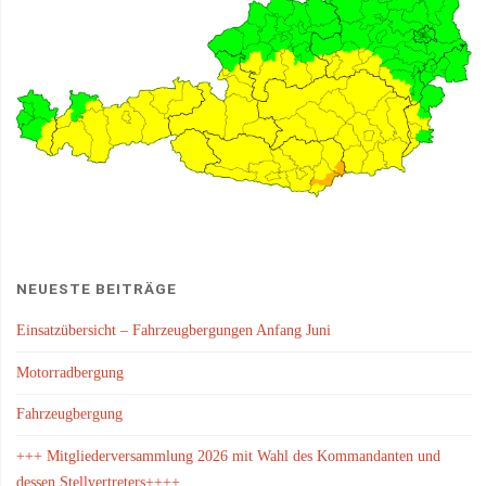
NEUESTE BEITRÄGE
Einsatzübersicht – Fahrzeugbergungen Anfang Juni
Motorradbergung
Fahrzeugbergung
+++ Mitgliederversammlung 2026 mit Wahl des Kommandanten und
dessen Stellvertreters++++