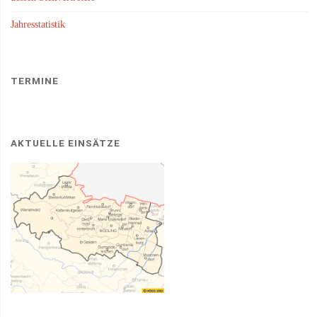
Jahresstatistik
TERMINE
AKTUELLE EINSÄTZE