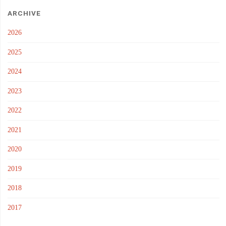
ARCHIVE
2026
2025
2024
2023
2022
2021
2020
2019
2018
2017