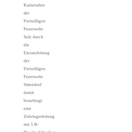
Kameraden
der
Freiwilligen
Feuerwehr
Sulz durch
die
Einsatzleitung
der
Freiwilligen
Feuerwehr
Sittendorf
damit
beauftragt
eine
Zubringerleitung
mit 5 B-