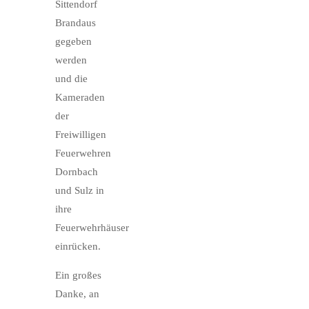
Sittendorf
Brandaus
gegeben
werden
und die
Kameraden
der
Freiwilligen
Feuerwehren
Dornbach
und Sulz in
ihre
Feuerwehrhäuser
einrücken.
Ein großes
Danke, an