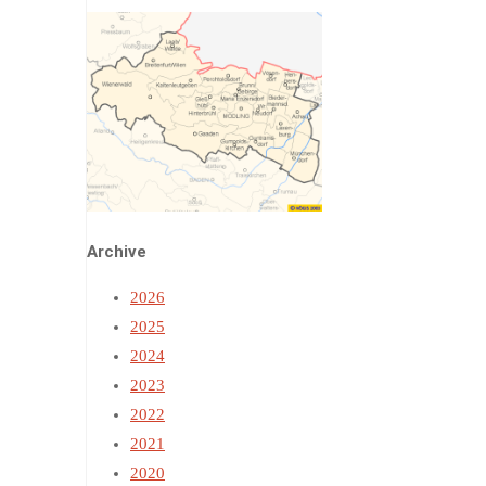
Archive
2026
2025
2024
2023
2022
2021
2020