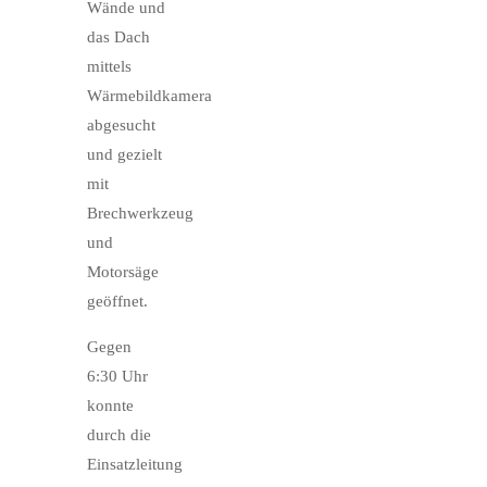
Wände und
das Dach
mittels
Wärmebildkamera
abgesucht
und gezielt
mit
Brechwerkzeug
und
Motorsäge
geöffnet.
Gegen
6:30 Uhr
konnte
durch die
Einsatzleitung