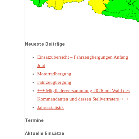
Neueste Beiträge
Einsatzübersicht – Fahrzeugbergungen Anfang
Juni
Motorradbergung
Fahrzeugbergung
+++ Mitgliederversammlung 2026 mit Wahl des
Kommandanten und dessen Stellvertreters++++
Jahresstatistik
Termine
Aktuelle Einsätze