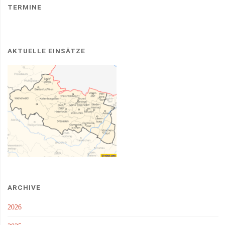
TERMINE
AKTUELLE EINSÄTZE
ARCHIVE
2026