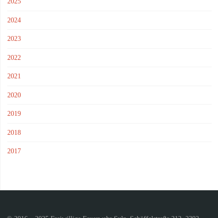
2025
2024
2023
2022
2021
2020
2019
2018
2017