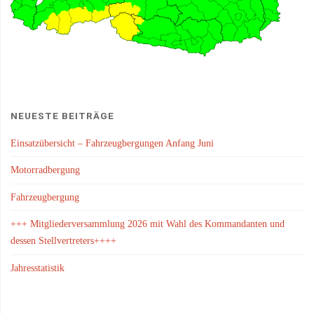
NEUESTE BEITRÄGE
Einsatzübersicht – Fahrzeugbergungen Anfang Juni
Motorradbergung
Fahrzeugbergung
+++ Mitgliederversammlung 2026 mit Wahl des Kommandanten und
dessen Stellvertreters++++
Jahresstatistik