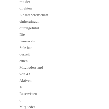
mit der
direkten
Einsatzbereitschaft
einhergingen,
durchgeführt.
Die
Feuerwehr
Sulz hat
derzeit
einen
Mitgliederstand
von 43
Aktiven,
18
Reservisten
6
Mitglieder