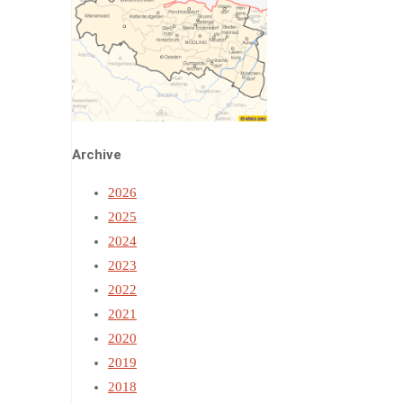
Archive
2026
2025
2024
2023
2022
2021
2020
2019
2018