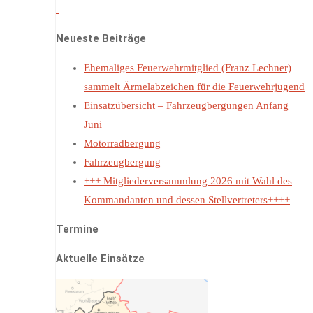
Neueste Beiträge
Ehemaliges Feuerwehrmitglied (Franz Lechner)
sammelt Ärmelabzeichen für die Feuerwehrjugend
Einsatzübersicht – Fahrzeugbergungen Anfang
Juni
Motorradbergung
Fahrzeugbergung
+++ Mitgliederversammlung 2026 mit Wahl des
Kommandanten und dessen Stellvertreters++++
Termine
Aktuelle Einsätze