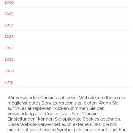
2026
2025
2024
2023
2022
2021
2020
2019
2018
Wir verwenden Cookies auf dieser Website, um Ihnen ein
möglichst gutes Benutzererlebnis zu bieten. Wenn Sie
2017
auf “Alles akzeptieren” klicken stimmen Sie der
Verwendung aller Cookies zu. Unter "Cookie
Einstellungen" können Sie optionale Cookies ablehnen.
Diese Website verwendet auch externe Links, die mit
einem entsprechenden Symbol gekennzeichnet sind. Für