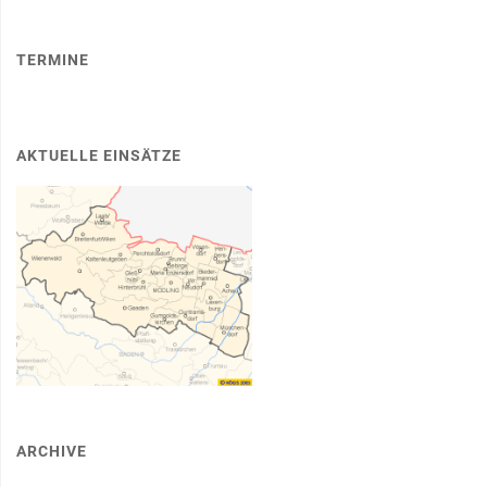
TERMINE
AKTUELLE EINSÄTZE
ARCHIVE