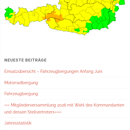
NEUESTE BEITRÄGE
Einsatzübersicht – Fahrzeugbergungen Anfang Juni
Motorradbergung
Fahrzeugbergung
+++ Mitgliederversammlung 2026 mit Wahl des Kommandanten
und dessen Stellvertreters++++
Jahresstatistik