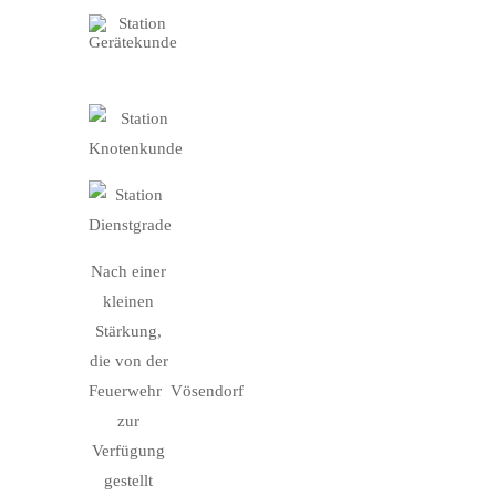
Nach einer
kleinen
Stärkung,
die von der
Feuerwehr
Vösendorf
zur
Verfügung
gestellt