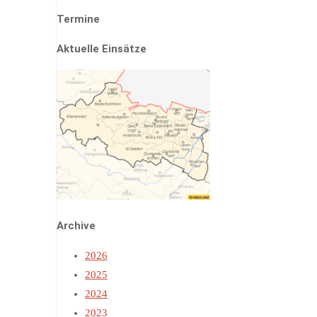
Termine
Aktuelle Einsätze
Archive
2026
2025
2024
2023