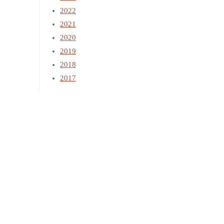
2022
2021
2020
2019
2018
2017