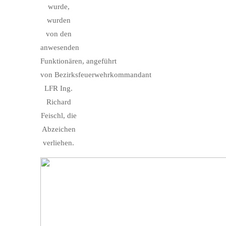
wurde,
wurden
von den
anwesenden
Funktionären, angeführt
von Bezirksfeuerwehrkommandant
LFR Ing.
Richard
Feischl,
die
Abzeichen
verliehen.