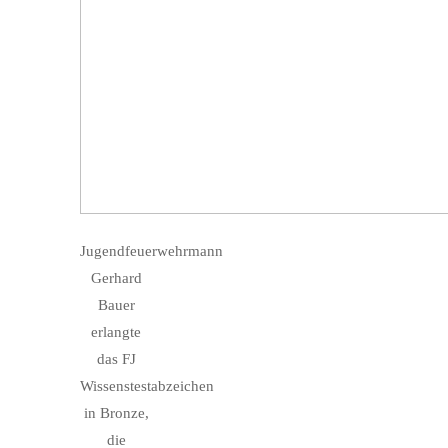
Jugendfeuerwehrmann
Gerhard
Bauer
erlangte
das FJ
Wissenstestabzeichen
in Bronze,
die