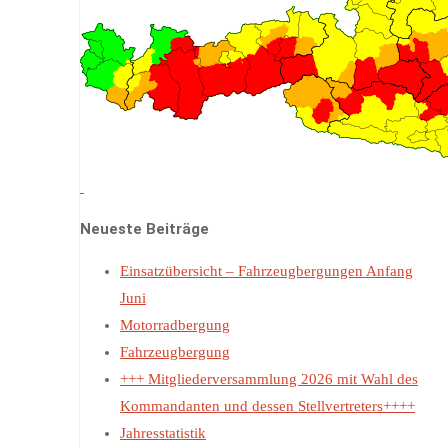
Neueste Beiträge
Einsatzübersicht – Fahrzeugbergungen Anfang
Juni
Motorradbergung
Fahrzeugbergung
+++ Mitgliederversammlung 2026 mit Wahl des
Kommandanten und dessen Stellvertreters++++
Jahresstatistik