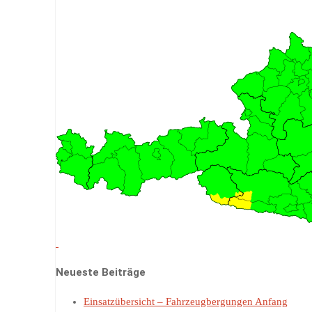
Neueste Beiträge
Einsatzübersicht – Fahrzeugbergungen Anfang