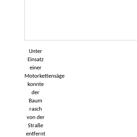
Unter
Einsatz
einer
Motorkettensäge
konnte
der
Baum
rasch
von der
Straße
entfernt