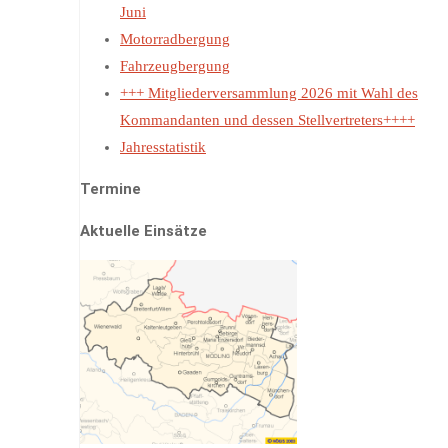
Juni
Motorradbergung
Fahrzeugbergung
+++ Mitgliederversammlung 2026 mit Wahl des
Kommandanten und dessen Stellvertreters++++
Jahresstatistik
Termine
Aktuelle Einsätze