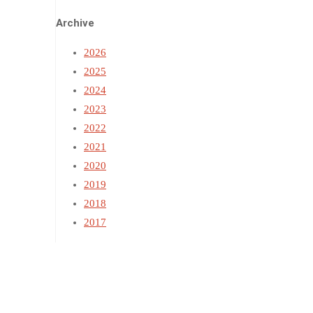
Archive
2026
2025
2024
2023
2022
2021
2020
2019
2018
2017