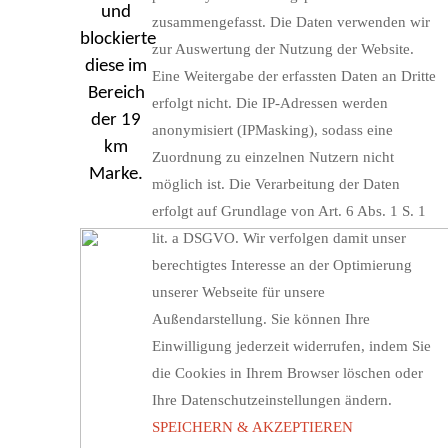
und
zusammengefasst. Die Daten verwenden wir
blockierte
zur Auswertung der Nutzung der Website.
diese im
Eine Weitergabe der erfassten Daten an Dritte
Bereich
erfolgt nicht. Die IP-Adressen werden
der 19
anonymisiert (IPMasking), sodass eine
km
Zuordnung zu einzelnen Nutzern nicht
Marke.
möglich ist. Die Verarbeitung der Daten
erfolgt auf Grundlage von Art. 6 Abs. 1 S. 1
lit. a DSGVO. Wir verfolgen damit unser
berechtigtes Interesse an der Optimierung
unserer Webseite für unsere
Außendarstellung. Sie können Ihre
Einwilligung jederzeit widerrufen, indem Sie
die Cookies in Ihrem Browser löschen oder
Ihre Datenschutzeinstellungen ändern.
SPEICHERN & AKZEPTIEREN