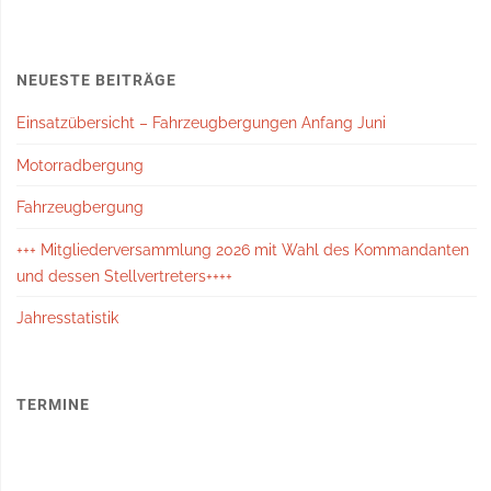
NEUESTE BEITRÄGE
Einsatzübersicht – Fahrzeugbergungen Anfang Juni
Motorradbergung
Fahrzeugbergung
+++ Mitgliederversammlung 2026 mit Wahl des Kommandanten
und dessen Stellvertreters++++
Jahresstatistik
TERMINE