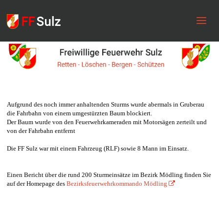
FF
Sulz
Aufgrund des noch immer anhaltenden Sturms wurde abermals in Gruberau
die Fahrbahn von einem umgestürzten Baum blockiert.
Der Baum wurde von den Feuerwehrkameraden mit Motorsägen zerteilt und
von der Fahrbahn entfernt
Die FF Sulz war mit einem Fahrzeug (RLF) sowie 8 Mann im Einsatz.
Einen Bericht über die rund 200 Sturmeinsätze im Bezirk Mödling finden Sie
auf der Homepage des
Bezirksfeuerwehrkommando Mödling