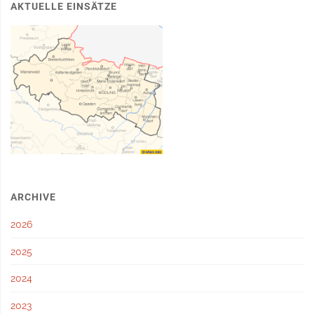
AKTUELLE EINSÄTZE
ARCHIVE
2026
2025
2024
2023