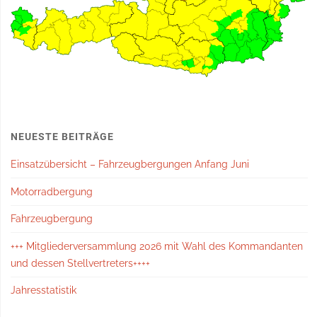
NEUESTE BEITRÄGE
Einsatzübersicht – Fahrzeugbergungen Anfang Juni
Motorradbergung
Fahrzeugbergung
+++ Mitgliederversammlung 2026 mit Wahl des Kommandanten
und dessen Stellvertreters++++
Jahresstatistik