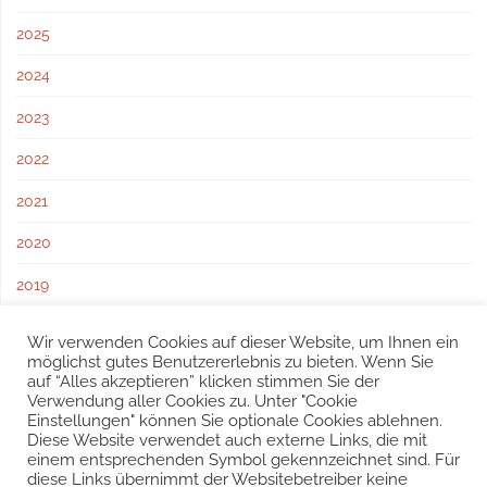
2025
2024
2023
2022
2021
2020
2019
2018
Wir verwenden Cookies auf dieser Website, um Ihnen ein
möglichst gutes Benutzererlebnis zu bieten. Wenn Sie
2017
auf “Alles akzeptieren” klicken stimmen Sie der
Verwendung aller Cookies zu. Unter "Cookie
Einstellungen" können Sie optionale Cookies ablehnen.
Diese Website verwendet auch externe Links, die mit
einem entsprechenden Symbol gekennzeichnet sind. Für
diese Links übernimmt der Websitebetreiber keine