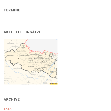
TERMINE
AKTUELLE EINSÄTZE
ARCHIVE
2026