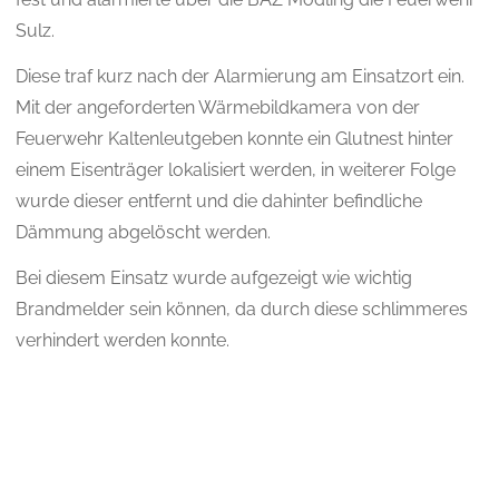
Sulz.
Diese traf kurz nach der Alarmierung am Einsatzort ein.
Mit der angeforderten Wärmebildkamera von der
Feuerwehr Kaltenleutgeben konnte ein Glutnest hinter
einem Eisenträger lokalisiert werden, in weiterer Folge
wurde dieser entfernt und die dahinter befindliche
Dämmung abgelöscht werden.
Bei diesem Einsatz wurde aufgezeigt wie wichtig
Brandmelder sein können, da durch diese schlimmeres
verhindert werden konnte.