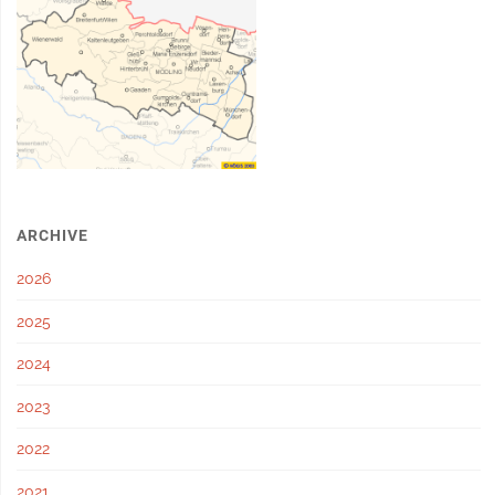
ARCHIVE
2026
2025
2024
2023
2022
2021