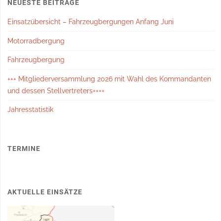
NEUESTE BEITRÄGE
Einsatzübersicht – Fahrzeugbergungen Anfang Juni
Motorradbergung
Fahrzeugbergung
+++ Mitgliederversammlung 2026 mit Wahl des Kommandanten
und dessen Stellvertreters++++
Jahresstatistik
TERMINE
AKTUELLE EINSÄTZE