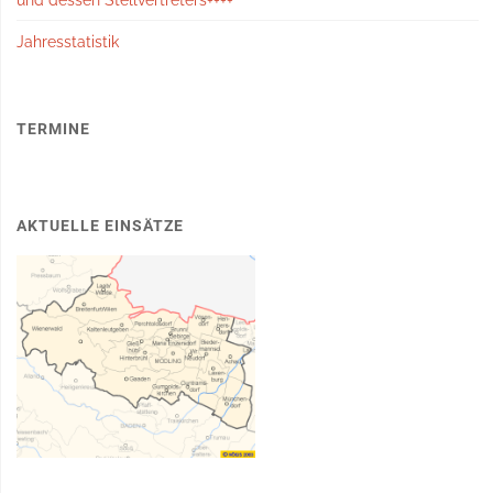
Jahresstatistik
TERMINE
AKTUELLE EINSÄTZE