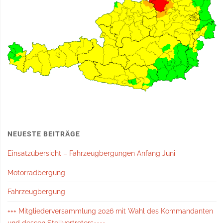
NEUESTE BEITRÄGE
Einsatzübersicht – Fahrzeugbergungen Anfang Juni
Motorradbergung
Fahrzeugbergung
+++ Mitgliederversammlung 2026 mit Wahl des Kommandanten
und dessen Stellvertreters++++