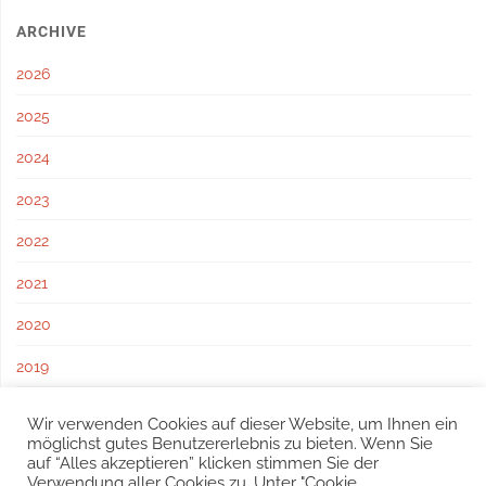
ARCHIVE
2026
2025
2024
2023
2022
2021
2020
2019
2018
Wir verwenden Cookies auf dieser Website, um Ihnen ein
möglichst gutes Benutzererlebnis zu bieten. Wenn Sie
2017
auf “Alles akzeptieren” klicken stimmen Sie der
Verwendung aller Cookies zu. Unter "Cookie