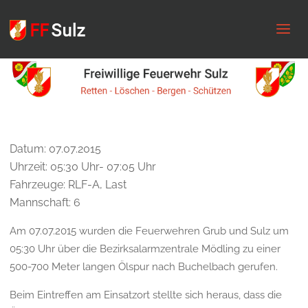
FF
Sulz
Datum: 07.07.2015
Uhrzeit: 05:30 Uhr- 07:05 Uhr
Fahrzeuge: RLF-A, Last
Mannschaft: 6
Am 07.07.2015 wurden die Feuerwehren Grub und Sulz um
05:30 Uhr über die Bezirksalarmzentrale Mödling zu einer
500-700 Meter langen Ölspur nach Buchelbach gerufen.
Beim Eintreffen am Einsatzort stellte sich heraus, dass die