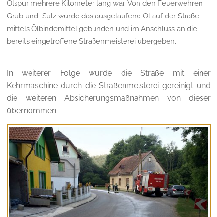
Ölspur mehrere Kilometer lang war. Von den Feuerwehren
Grub und Sulz wurde das ausgelaufene Öl auf der Straße
mittels Ölbindemittel gebunden und im Anschluss an die
bereits eingetroffene Straßenmeisterei übergeben.
In weiterer Folge wurde die Straße mit einer
Kehrmaschine durch die Straßenmeisterei gereinigt und
die weiteren Absicherungsmaßnahmen von dieser
übernommen.