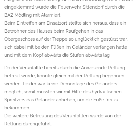
eingeklemmt) wurde die Feuerwehr Sittendorf durch die
BAZ Mödling mit Alarmiert.
Beim Eintreffen am Einsatzort stellte sich heraus, dass ein
Bewohner des Hauses beim Raufgehen in das
Obergeschoss auf der Treppe so unglücklich gestürzt war,
sich dabei mit beiden Füßen im Geländer verfangen hatte
und mit dem Kopf abwärts die Stufen abwärts lag.
Da der Verunfallte bereits durch die Anwesende Rettung
betreut wurde, konnte gleich mit der Rettung begonnen
werden. Leider war keine Demontage des Geländers
möglich, somit mussten wir mit Hilfe des hydraulischen
Spreitzers das Geländer anheben, um die Füße frei zu
bekommen.
Die weitere Betreuung des Verunfallten wurde von der
Rettung durchgeführt.