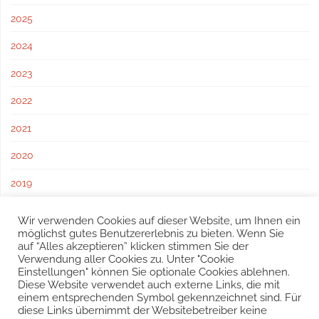
2025
2024
2023
2022
2021
2020
2019
2018
Wir verwenden Cookies auf dieser Website, um Ihnen ein
möglichst gutes Benutzererlebnis zu bieten. Wenn Sie
2017
auf “Alles akzeptieren” klicken stimmen Sie der
Verwendung aller Cookies zu. Unter "Cookie
Einstellungen" können Sie optionale Cookies ablehnen.
Diese Website verwendet auch externe Links, die mit
einem entsprechenden Symbol gekennzeichnet sind. Für
diese Links übernimmt der Websitebetreiber keine