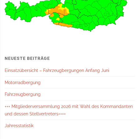
NEUESTE BEITRÄGE
Einsatzübersicht – Fahrzeugbergungen Anfang Juni
Motorradbergung
Fahrzeugbergung
+++ Mitgliederversammlung 2026 mit Wahl des Kommandanten
und dessen Stellvertreters++++
Jahresstatistik