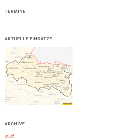
TERMINE
AKTUELLE EINSÄTZE
ARCHIVE
2026