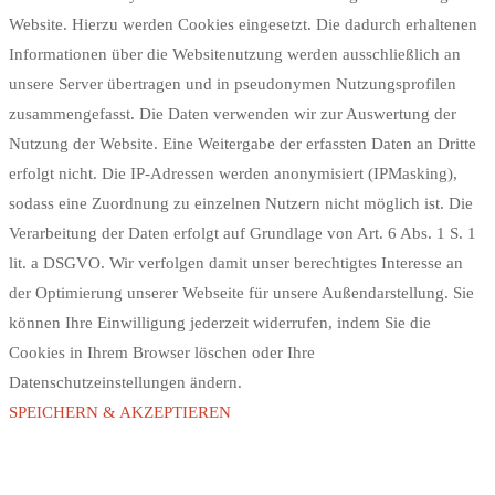
Website. Hierzu werden Cookies eingesetzt. Die dadurch erhaltenen
Informationen über die Websitenutzung werden ausschließlich an
unsere Server übertragen und in pseudonymen Nutzungsprofilen
zusammengefasst. Die Daten verwenden wir zur Auswertung der
Nutzung der Website. Eine Weitergabe der erfassten Daten an Dritte
erfolgt nicht. Die IP-Adressen werden anonymisiert (IPMasking),
sodass eine Zuordnung zu einzelnen Nutzern nicht möglich ist. Die
Verarbeitung der Daten erfolgt auf Grundlage von Art. 6 Abs. 1 S. 1
lit. a DSGVO. Wir verfolgen damit unser berechtigtes Interesse an
der Optimierung unserer Webseite für unsere Außendarstellung. Sie
können Ihre Einwilligung jederzeit widerrufen, indem Sie die
Cookies in Ihrem Browser löschen oder Ihre
Datenschutzeinstellungen ändern.
SPEICHERN & AKZEPTIEREN