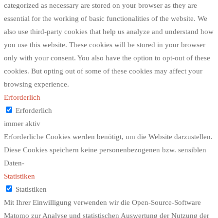
categorized as necessary are stored on your browser as they are
essential for the working of basic functionalities of the website. We
also use third-party cookies that help us analyze and understand how
you use this website. These cookies will be stored in your browser
only with your consent. You also have the option to opt-out of these
cookies. But opting out of some of these cookies may affect your
browsing experience.
Erforderlich
Erforderlich
immer aktiv
Erforderliche Cookies werden benötigt, um die Website darzustellen.
Diese Cookies speichern keine personenbezogenen bzw. sensiblen
Daten-
Statistiken
Statistiken
Mit Ihrer Einwilligung verwenden wir die Open-Source-Software
Matomo zur Analyse und statistischen Auswertung der Nutzung der