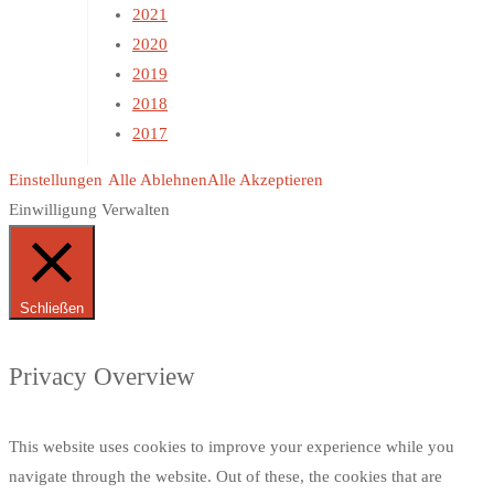
2021
2020
2019
2018
2017
Einstellungen
Alle Ablehnen
Alle Akzeptieren
Einwilligung Verwalten
Schließen
Privacy Overview
This website uses cookies to improve your experience while you
navigate through the website. Out of these, the cookies that are