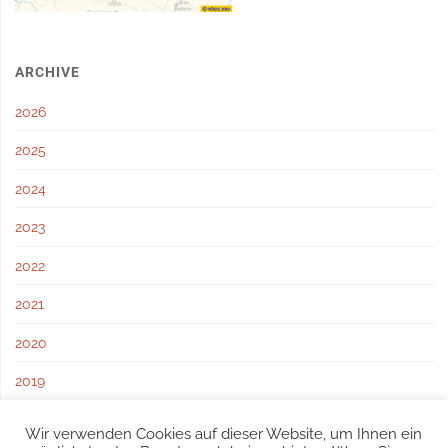
ARCHIVE
2026
2025
2024
2023
2022
2021
2020
2019
2018
Wir verwenden Cookies auf dieser Website, um Ihnen ein