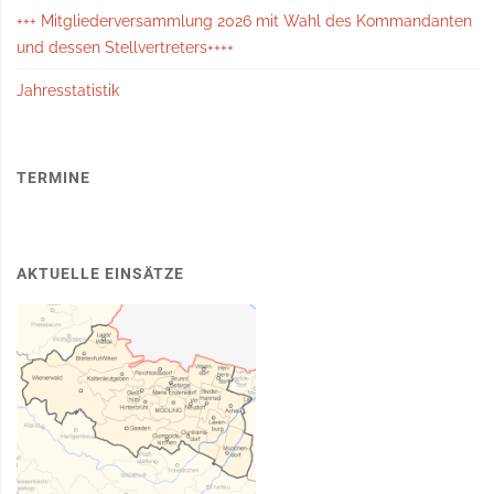
+++ Mitgliederversammlung 2026 mit Wahl des Kommandanten
und dessen Stellvertreters++++
Jahresstatistik
TERMINE
AKTUELLE EINSÄTZE