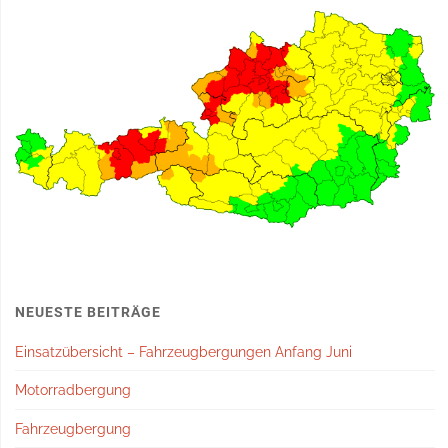
NEUESTE BEITRÄGE
Einsatzübersicht – Fahrzeugbergungen Anfang Juni
Motorradbergung
Fahrzeugbergung