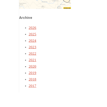
Archive
2026
2025
2024
2023
2022
2021
2020
2019
2018
2017