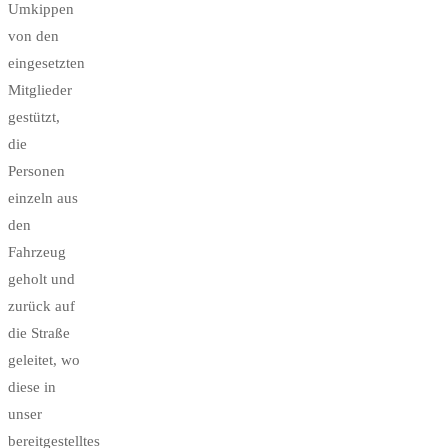
Umkippen
von den
eingesetzten
Mitglieder
gestützt,
die
Personen
einzeln aus
den
Fahrzeug
geholt und
zurück auf
die Straße
geleitet, wo
diese in
unser
bereitgestelltes