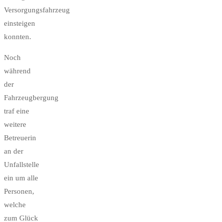
Versorgungsfahrzeug
einsteigen
konnten.
Noch
während
der
Fahrzeugbergung
traf eine
weitere
Betreuerin
an der
Unfallstelle
ein um alle
Personen,
welche
zum Glück