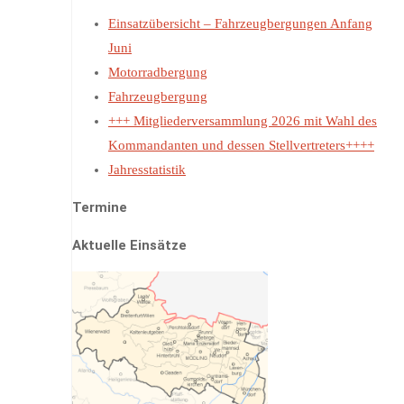
Einsatzübersicht – Fahrzeugbergungen Anfang
Juni
Motorradbergung
Fahrzeugbergung
+++ Mitgliederversammlung 2026 mit Wahl des
Kommandanten und dessen Stellvertreters++++
Jahresstatistik
Termine
Aktuelle Einsätze