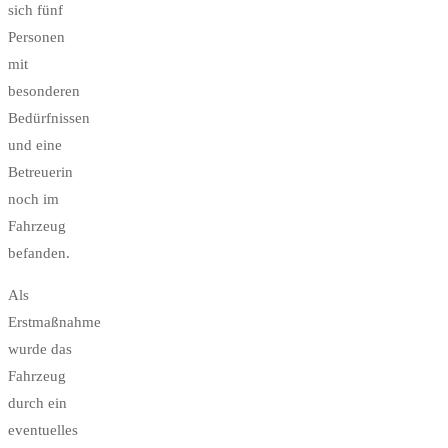
sich fünf
Personen
mit
besonderen
Bedürfnissen
und eine
Betreuerin
noch im
Fahrzeug
befanden.
Als
Erstmaßnahme
wurde das
Fahrzeug
durch ein
eventuelles