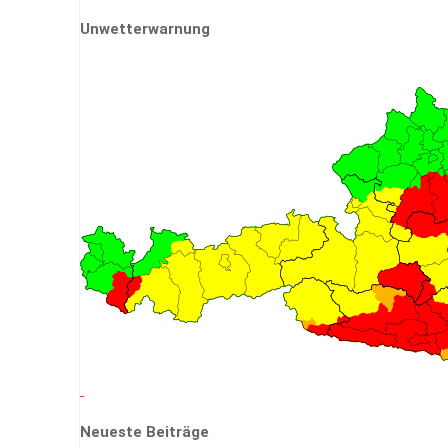
for:
Unwetterwarnung
Neueste Beiträge