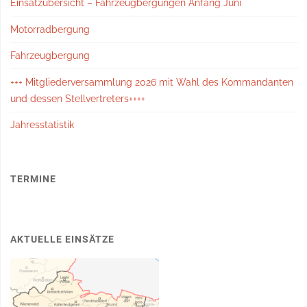
Einsatzübersicht – Fahrzeugbergungen Anfang Juni
Motorradbergung
Fahrzeugbergung
+++ Mitgliederversammlung 2026 mit Wahl des Kommandanten
und dessen Stellvertreters++++
Jahresstatistik
TERMINE
AKTUELLE EINSÄTZE