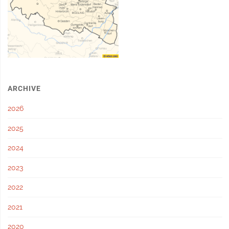
ARCHIVE
2026
2025
2024
2023
2022
2021
2020