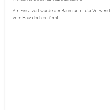
Am Einsatzort wurde der Baum unter der Verwen
vom Hausdach entfernt!