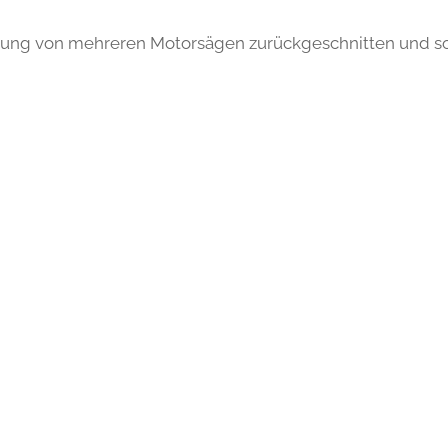
dung von mehreren Motorsägen zurückgeschnitten und s