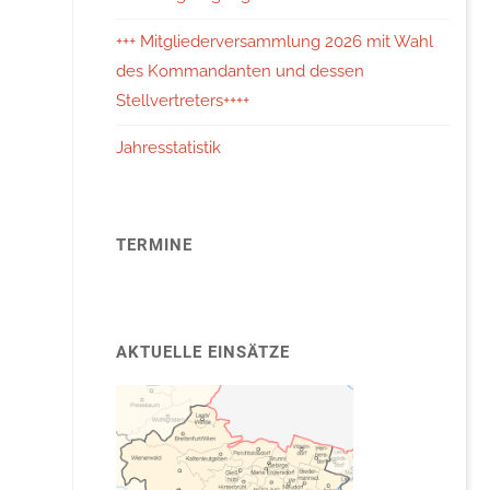
+++ Mitgliederversammlung 2026 mit Wahl
des Kommandanten und dessen
Stellvertreters++++
Jahresstatistik
TERMINE
AKTUELLE EINSÄTZE