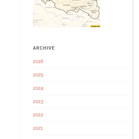
ARCHIVE
2026
2025
2024
2023
2022
2021