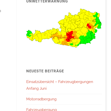
UNWETTERWARNUNG
o
NEUESTE BEITRÄGE
Einsatzübersicht – Fahrzeugbergungen
Anfang Juni
Motorradbergung
Fahrzeugbergung