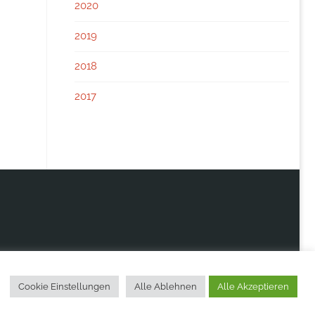
2020
2019
2018
2017
Cookie Einstellungen
Alle Ablehnen
Alle Akzeptieren