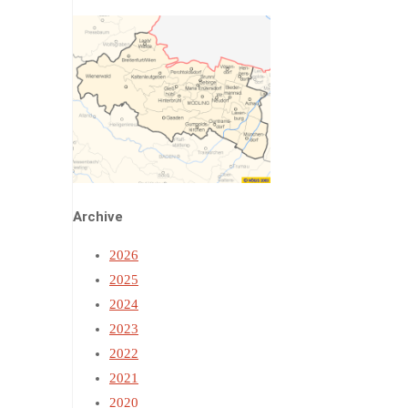
Archive
2026
2025
2024
2023
2022
2021
2020