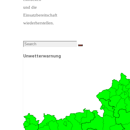
und die
Einsatzbereitschaft
wiederherstellen.
Search
Search
for:
Unwetterwarnung