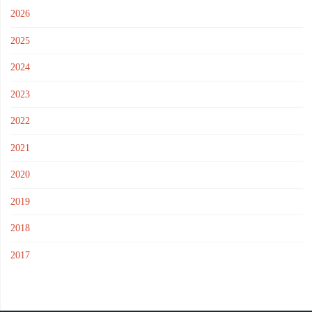
2026
2025
2024
2023
2022
2021
2020
2019
2018
2017