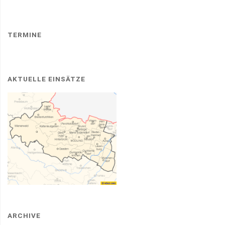
TERMINE
AKTUELLE EINSÄTZE
ARCHIVE