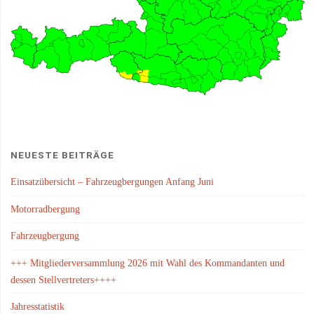
NEUESTE BEITRÄGE
Einsatzübersicht – Fahrzeugbergungen Anfang Juni
Motorradbergung
Fahrzeugbergung
+++ Mitgliederversammlung 2026 mit Wahl des Kommandanten und
dessen Stellvertreters++++
Jahresstatistik