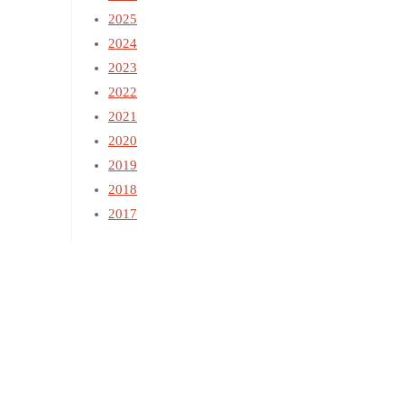
2025
2024
2023
2022
2021
2020
2019
2018
2017