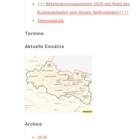
+++ Mitgliederversammlung 2026 mit Wahl des
Kommandanten und dessen Stellvertreters++++
Jahresstatistik
Termine
Aktuelle Einsätze
Archive
2026