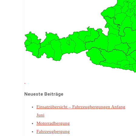
Neueste Beiträge
Einsatzübersicht – Fahrzeugbergungen Anfang
Juni
Motorradbergung
Fahrzeugbergung