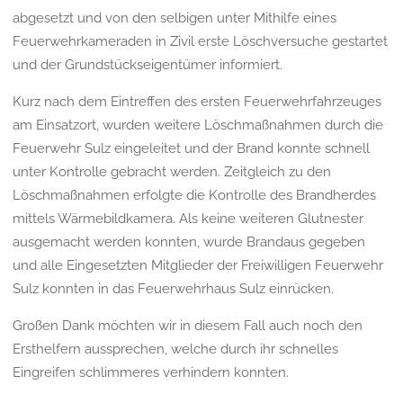
abgesetzt und von den selbigen unter Mithilfe eines
Feuerwehrkameraden in Zivil erste Löschversuche gestartet
und der Grundstückseigentümer informiert.
Kurz nach dem Eintreffen des ersten Feuerwehrfahrzeuges
am Einsatzort, wurden weitere Löschmaßnahmen durch die
Feuerwehr Sulz eingeleitet und der Brand konnte schnell
unter Kontrolle gebracht werden. Zeitgleich zu den
Löschmaßnahmen erfolgte die Kontrolle des Brandherdes
mittels Wärmebildkamera. Als keine weiteren Glutnester
ausgemacht werden konnten, wurde Brandaus gegeben
und alle Eingesetzten Mitglieder der Freiwilligen Feuerwehr
Sulz konnten in das Feuerwehrhaus Sulz einrücken.
Großen Dank möchten wir in diesem Fall auch noch den
Ersthelfern aussprechen, welche durch ihr schnelles
Eingreifen schlimmeres verhindern konnten.