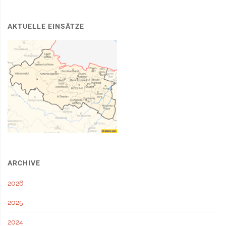
AKTUELLE EINSÄTZE
ARCHIVE
2026
2025
2024