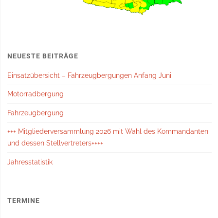
NEUESTE BEITRÄGE
Einsatzübersicht – Fahrzeugbergungen Anfang Juni
Motorradbergung
Fahrzeugbergung
+++ Mitgliederversammlung 2026 mit Wahl des Kommandanten
und dessen Stellvertreters++++
Jahresstatistik
TERMINE