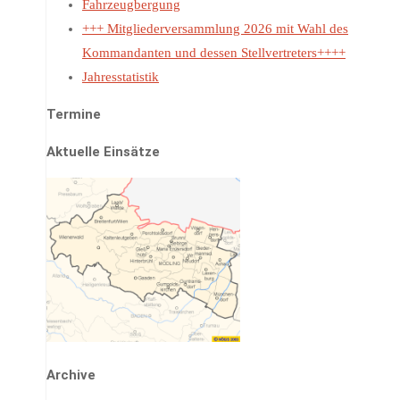
Fahrzeugbergung
+++ Mitgliederversammlung 2026 mit Wahl des
Kommandanten und dessen Stellvertreters++++
Jahresstatistik
Termine
Aktuelle Einsätze
Archive