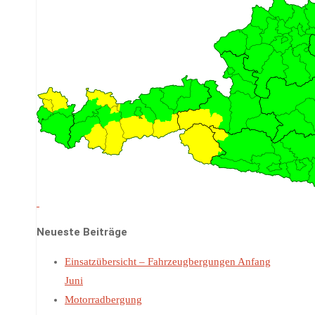
Neueste Beiträge
Einsatzübersicht – Fahrzeugbergungen Anfang
Juni
Motorradbergung