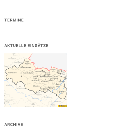
TERMINE
AKTUELLE EINSÄTZE
ARCHIVE