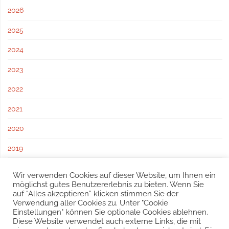
2026
2025
2024
2023
2022
2021
2020
2019
2018
Wir verwenden Cookies auf dieser Website, um Ihnen ein
möglichst gutes Benutzererlebnis zu bieten. Wenn Sie
2017
auf “Alles akzeptieren” klicken stimmen Sie der
Verwendung aller Cookies zu. Unter "Cookie
Einstellungen" können Sie optionale Cookies ablehnen.
Diese Website verwendet auch externe Links, die mit