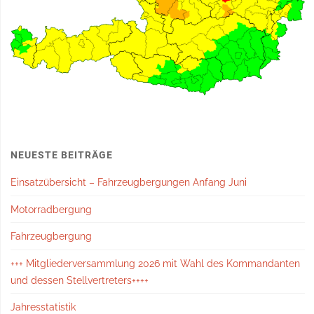
NEUESTE BEITRÄGE
Einsatzübersicht – Fahrzeugbergungen Anfang Juni
Motorradbergung
Fahrzeugbergung
+++ Mitgliederversammlung 2026 mit Wahl des Kommandanten
und dessen Stellvertreters++++
Jahresstatistik