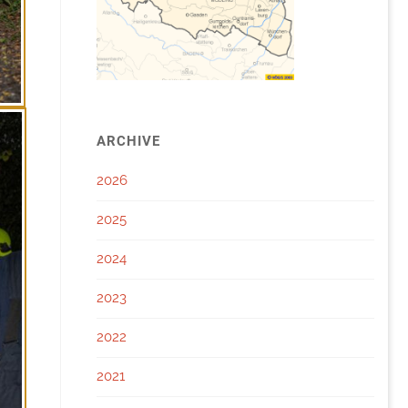
ARCHIVE
2026
2025
2024
2023
2022
2021