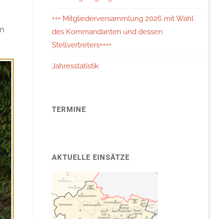
+++ Mitgliederversammlung 2026 mit Wahl
en
des Kommandanten und dessen
Stellvertreters++++
Jahresstatistik
TERMINE
AKTUELLE EINSÄTZE