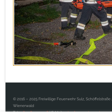
© 2016 – 2025 Freiwillige Feuerwehr Sulz, Schöffelstraße 
Wienerwald