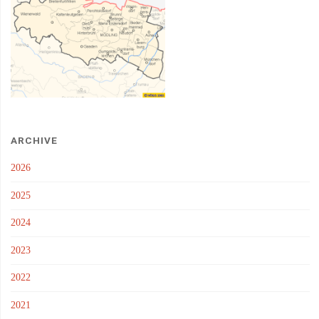
ARCHIVE
2026
2025
2024
2023
2022
2021