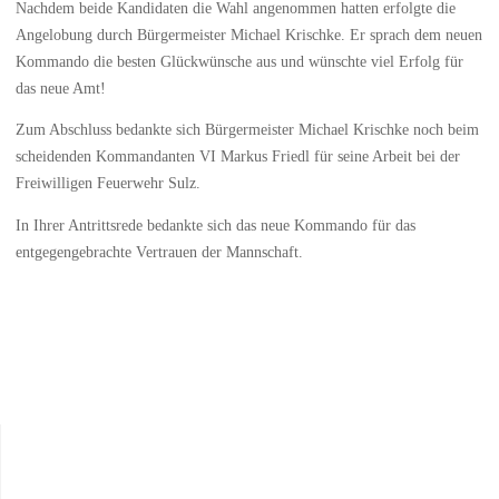
Nachdem beide Kandidaten die Wahl angenommen hatten erfolgte die
Angelobung durch Bürgermeister Michael Krischke. Er sprach dem neuen
Kommando die besten Glückwünsche aus und wünschte viel Erfolg für
das neue Amt!
Zum Abschluss bedankte sich Bürgermeister Michael Krischke noch beim
scheidenden Kommandanten VI Markus Friedl für seine Arbeit bei der
Freiwilligen Feuerwehr Sulz.
In Ihrer Antrittsrede bedankte sich das neue Kommando für das
entgegengebrachte Vertrauen der Mannschaft.