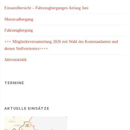
Einsatzübersicht – Fahrzeugbergungen Anfang Juni
Motorradbergung
Fahrzeugbergung
+++ Mitgliederversammlung 2026 mit Wahl des Kommandanten und
dessen Stellvertreters++++
Jahresstatistik
TERMINE
AKTUELLE EINSÄTZE