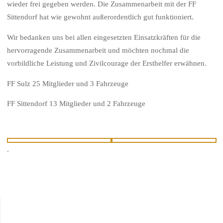
wieder frei gegeben werden. Die Zusammenarbeit mit der FF
Sittendorf hat wie gewohnt außerordentlich gut funktioniert.
Wir bedanken uns bei allen eingesetzten Einsatzkräften für die
hervorragende Zusammenarbeit und möchten nochmal die
vorbildliche Leistung und Zivilcourage der Ersthelfer erwähnen.
FF Sulz 25 Mitglieder und 3 Fahrzeuge
FF Sittendorf 13 Mitglieder und 2 Fahrzeuge
.