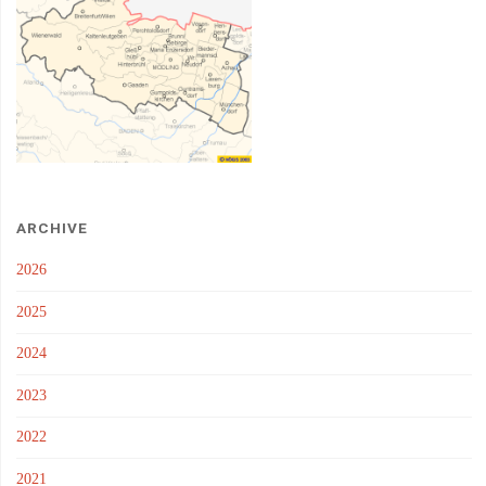
ARCHIVE
2026
2025
2024
2023
2022
2021