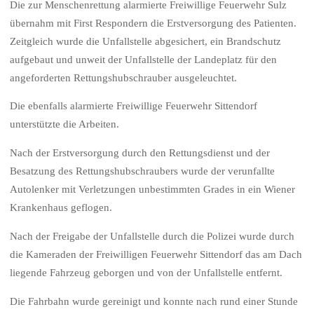
Die zur Menschenrettung alarmierte Freiwillige Feuerwehr Sulz
übernahm mit First Respondern die Erstversorgung des Patienten.
Zeitgleich wurde die Unfallstelle abgesichert, ein Brandschutz
aufgebaut und unweit der Unfallstelle der Landeplatz für den
angeforderten Rettungshubschrauber ausgeleuchtet.
Die ebenfalls alarmierte Freiwillige Feuerwehr Sittendorf
unterstützte die Arbeiten.
Nach der Erstversorgung durch den Rettungsdienst und der
Besatzung des Rettungshubschraubers wurde der verunfallte
Autolenker mit Verletzungen unbestimmten Grades in ein Wiener
Krankenhaus geflogen.
Nach der Freigabe der Unfallstelle durch die Polizei wurde durch
die Kameraden der Freiwilligen Feuerwehr Sittendorf das am Dach
liegende Fahrzeug geborgen und von der Unfallstelle entfernt.
Die Fahrbahn wurde gereinigt und konnte nach rund einer Stunde