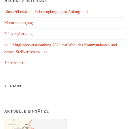
NEUESTE BEITRÄGE
Einsatzübersicht – Fahrzeugbergungen Anfang Juni
Motorradbergung
Fahrzeugbergung
+++ Mitgliederversammlung 2026 mit Wahl des Kommandanten und
dessen Stellvertreters++++
Jahresstatistik
TERMINE
AKTUELLE EINSÄTZE